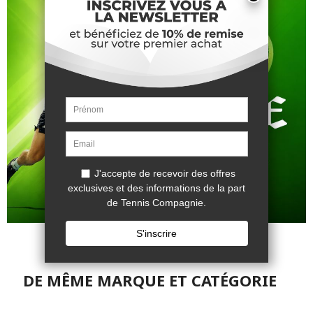
DE MÊME MARQUE ET CATÉGORIE