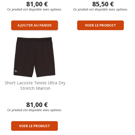
81,00 €
85,50 €
Ce produit est dispnible avec options.
Ce produit est dispnible avec options.
AJOUTER AU PANIER
VOIR LE PRODUIT
Short Lacoste Tennis Ultra Dry
Stretch Marron
81,00 €
Ce produit est dispnible avec options.
VOIR LE PRODUIT