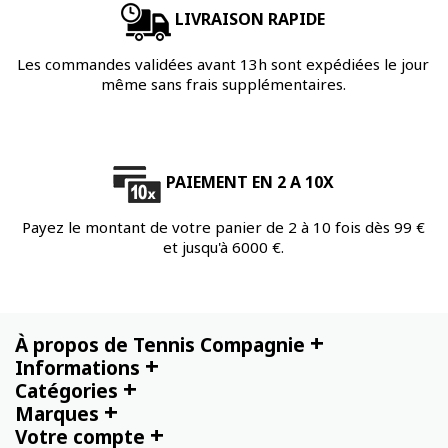
LIVRAISON RAPIDE
Les commandes validées avant 13h sont expédiées le jour
même sans frais supplémentaires.
PAIEMENT EN 2 A 10X
Payez le montant de votre panier de 2 à 10 fois dès 99 €
et jusqu'à 6000 €.
+
À propos de Tennis Compagnie
+
Informations
+
Catégories
+
Marques
+
Votre compte