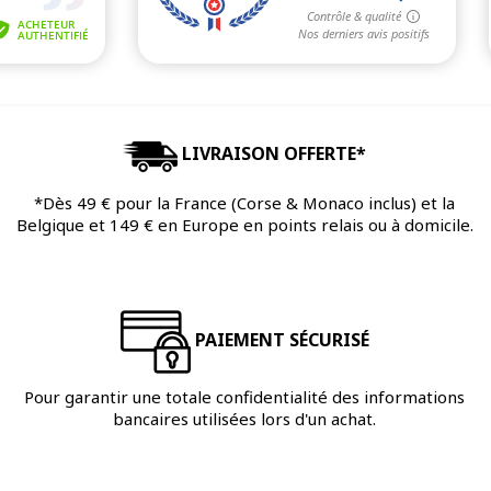
LIVRAISON OFFERTE*
*Dès 49 € pour la France (Corse & Monaco inclus) et la
Belgique et 149 € en Europe en points relais ou à domicile.
PAIEMENT SÉCURISÉ
Pour garantir une totale confidentialité des informations
bancaires utilisées lors d'un achat.