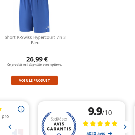
Short K-Swiss Hypercourt 7in 3
Bleu
26,99 €
Ce produit est dispnible avec options.
VOIR LE PRODUIT