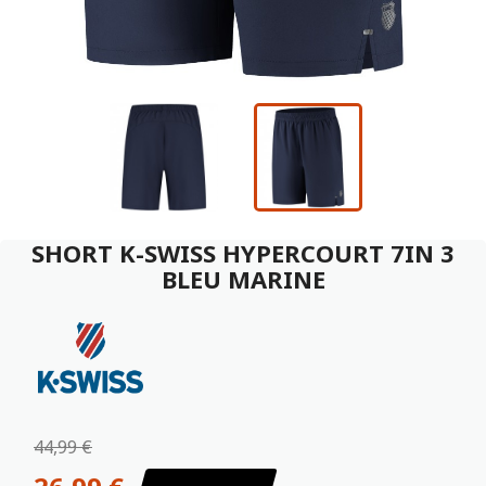
SHORT K-SWISS HYPERCOURT 7IN 3
BLEU MARINE
44,99 €