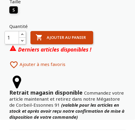
Taille
S
Quantité

AJOUTER AU PANIER

Derniers articles disponibles !

Ajouter à mes favoris
Retrait magasin disponible
Commandez votre
article maintenant et retirez dans notre Mégastore
de Corbeil-Essonnes 91
(valable pour les articles en
stock et après avoir reçu notre confirmation de mise à
disposition de votre commande)