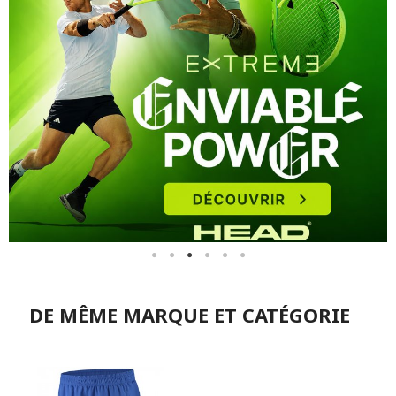
DE MÊME MARQUE ET CATÉGORIE