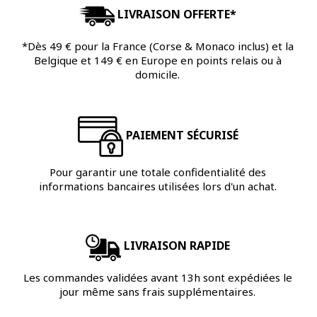
LIVRAISON OFFERTE*
*Dès 49 € pour la France (Corse & Monaco inclus) et la
Belgique et 149 € en Europe en points relais ou à
domicile.
PAIEMENT SÉCURISÉ
Pour garantir une totale confidentialité des
informations bancaires utilisées lors d'un achat.
LIVRAISON RAPIDE
Les commandes validées avant 13h sont expédiées le
jour même sans frais supplémentaires.