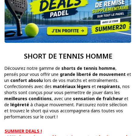
SHORT DE TENNIS HOMME
Découvrez notre gamme de
shorts de tennis homme
,
pensés pour vous offrir une
grande liberté de mouvement
et
un
confort absolu
lors de vos matchs et entraînements.
Confectionnés avec des
matériaux légers
et
respirants
, nos
shorts sont conçus pour vous permettre de jouer dans les
meilleures conditions
, avec une
sensation de fraîcheur
et
de
légèreté
à chaque mouvement. Parcourez notre sélection
et trouvez le short qui vous accompagnera dans toutes vos
performances sur le court !
SUMMER DEALS !