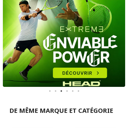
DE MÊME MARQUE ET CATÉGORIE