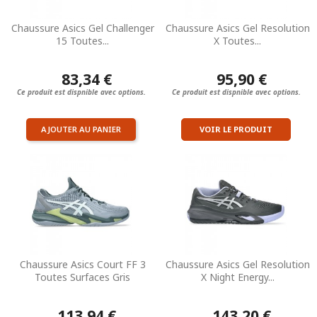
Chaussure Asics Gel Challenger
Chaussure Asics Gel Resolution
15 Toutes...
X Toutes...
83,34 €
95,90 €
Ce produit est dispnible avec options.
Ce produit est dispnible avec options.
AJOUTER AU PANIER
VOIR LE PRODUIT
Chaussure Asics Court FF 3
Chaussure Asics Gel Resolution
Toutes Surfaces Gris
X Night Energy...
113,94 €
143,20 €