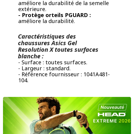
améliore la durabilité de la semelle
extérieure.
- Protège orteils PGUARD :
améliore la durabilité.
Caractéristiques des
chaussures Asics Gel
Resolution X toutes surfaces
blanche :
- Surface : toutes surfaces.
- Largeur : standard.
- Référence fournisseur : 1041A481-
104.