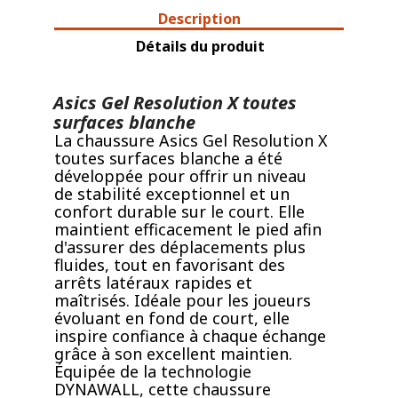
Description
Détails du produit
Asics Gel Resolution X toutes
surfaces blanche
La chaussure Asics Gel Resolution X
toutes surfaces blanche a été
développée pour offrir un niveau
de stabilité exceptionnel et un
confort durable sur le court. Elle
maintient efficacement le pied afin
d'assurer des déplacements plus
fluides, tout en favorisant des
arrêts latéraux rapides et
maîtrisés. Idéale pour les joueurs
évoluant en fond de court, elle
inspire confiance à chaque échange
grâce à son excellent maintien.
Équipée de la technologie
DYNAWALL, cette chaussure