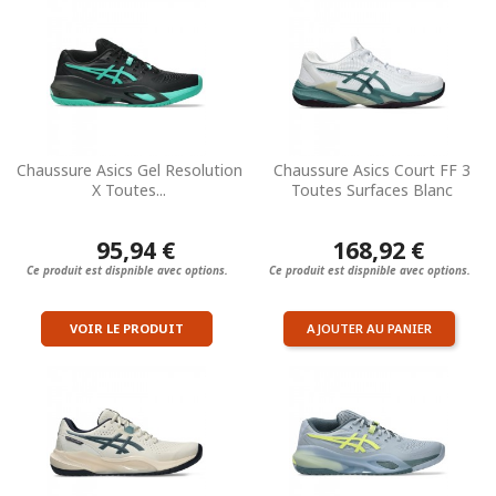
Chaussure Asics Gel Resolution
Chaussure Asics Court FF 3
X Toutes...
Toutes Surfaces Blanc
95,94 €
168,92 €
Ce produit est dispnible avec options.
Ce produit est dispnible avec options.
VOIR LE PRODUIT
AJOUTER AU PANIER