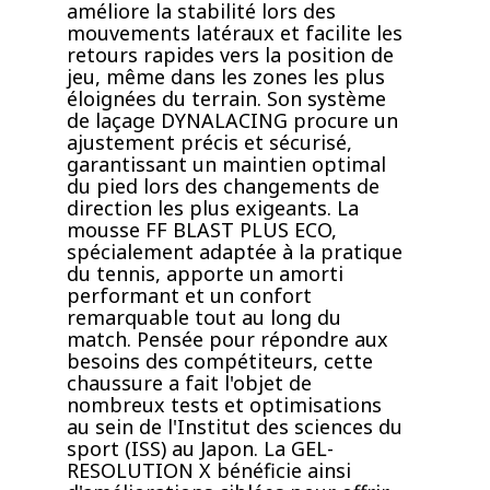
améliore la stabilité lors des
mouvements latéraux et facilite les
retours rapides vers la position de
jeu, même dans les zones les plus
éloignées du terrain. Son système
de laçage DYNALACING procure un
ajustement précis et sécurisé,
garantissant un maintien optimal
du pied lors des changements de
direction les plus exigeants. La
mousse FF BLAST PLUS ECO,
spécialement adaptée à la pratique
du tennis, apporte un amorti
performant et un confort
remarquable tout au long du
match. Pensée pour répondre aux
besoins des compétiteurs, cette
chaussure a fait l'objet de
nombreux tests et optimisations
au sein de l'Institut des sciences du
sport (ISS) au Japon. La GEL-
RESOLUTION X bénéficie ainsi