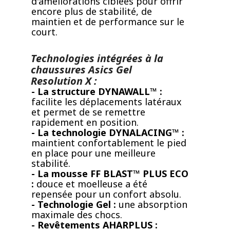
d'améliorations ciblées pour offrir
encore plus de stabilité, de
maintien et de performance sur le
court.
Technologies intégrées à la
chaussures Asics Gel
Resolution X :
- La structure DYNAWALL™ :
facilite les déplacements latéraux
et permet de se remettre
rapidement en position.
- La technologie DYNALACING™ :
maintient confortablement le pied
en place pour une meilleure
stabilité.
- La mousse FF BLAST™ PLUS ECO
:
douce et moelleuse a été
repensée pour un confort absolu.
- Technologie Gel :
une absorption
maximale des chocs.
- Revêtements AHARPLUS :