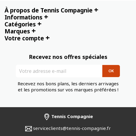
+
À propos de Tennis Compagnie
+
Informations
+
Catégories
+
Marques
+
Votre compte
Recevez nos offres spéciales
Recevez nos bons plans, les derniers arrivages
et les promotions sur vos marques préférées !
Tennis Compagnie
serviceclients@tennis-compagnie.fr