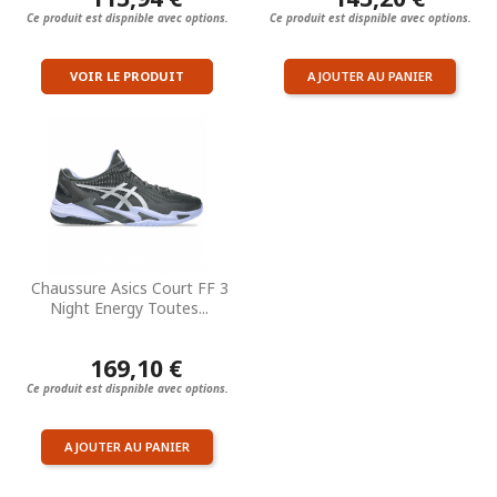
Ce produit est dispnible avec options.
Ce produit est dispnible avec options.
VOIR LE PRODUIT
AJOUTER AU PANIER
Chaussure Asics Court FF 3
Night Energy Toutes...
169,10 €
Ce produit est dispnible avec options.
AJOUTER AU PANIER