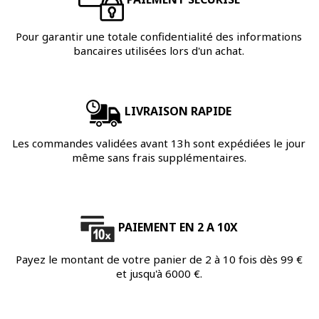
Pour garantir une totale confidentialité des informations
bancaires utilisées lors d'un achat.
LIVRAISON RAPIDE
Les commandes validées avant 13h sont expédiées le jour
même sans frais supplémentaires.
PAIEMENT EN 2 A 10X
Payez le montant de votre panier de 2 à 10 fois dès 99 €
et jusqu'à 6000 €.