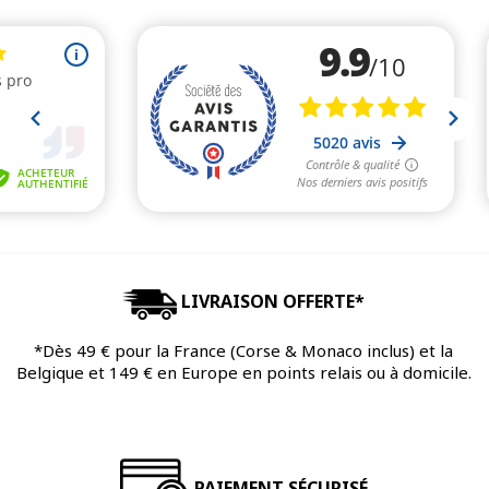
LIVRAISON OFFERTE*
*Dès 49 € pour la France (Corse & Monaco inclus) et la
Belgique et 149 € en Europe en points relais ou à domicile.
PAIEMENT SÉCURISÉ