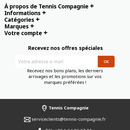
+
À propos de Tennis Compagnie
+
Informations
+
Catégories
+
Marques
+
Votre compte
Recevez nos offres spéciales
Recevez nos bons plans, les derniers
arrivages et les promotions sur vos
marques préférées !
Tennis Compagnie
serviceclients@tennis-compagnie.fr