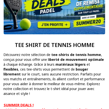
TEE SHIRT DE TENNIS HOMME
Découvrez notre sélection de
tee-shirts de tennis homme
,
conçus pour vous offrir une l
iberté de mouvement optimale
à chaque échange. Grâce à leurs
matériaux légers
et
flexibles
, ces tee-shirts vous permettent de
bouger
librement
sur le court, sans aucune restriction. Parfaits pour
vos matchs et entraînements, ils allient confort et performance
pour vous aider à donner le meilleur de vous-même. Explorez
notre collection et trouvez le t-shirt idéal pour jouer avec
aisance et style !
SUMMER DEALS !