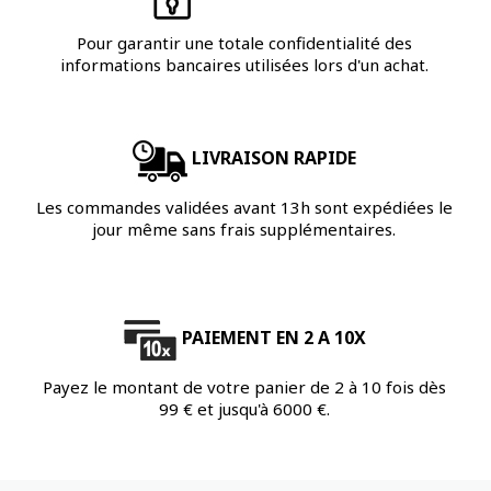
Pour garantir une totale confidentialité des
informations bancaires utilisées lors d'un achat.
LIVRAISON RAPIDE
Les commandes validées avant 13h sont expédiées le
jour même sans frais supplémentaires.
PAIEMENT EN 2 A 10X
Payez le montant de votre panier de 2 à 10 fois dès
99 € et jusqu'à 6000 €.