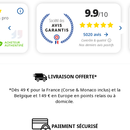
LIVRAISON OFFERTE*
*Dès 49 € pour la France (Corse & Monaco inclus) et la
Belgique et 149 € en Europe en points relais ou à
domicile.
PAIEMENT SÉCURISÉ