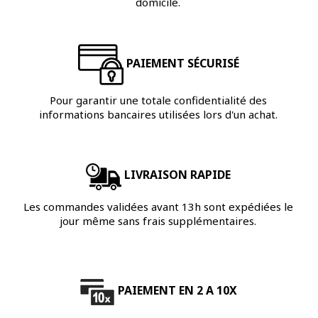
domicile.
PAIEMENT SÉCURISÉ
Pour garantir une totale confidentialité des
informations bancaires utilisées lors d'un achat.
LIVRAISON RAPIDE
Les commandes validées avant 13h sont expédiées le
jour même sans frais supplémentaires.
PAIEMENT EN 2 A 10X