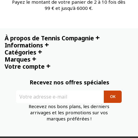
Payez le montant de votre panier de 2 à 10 fois dès
99 € et jusqu'à 6000 €.
+
À propos de Tennis Compagnie
+
Informations
+
Catégories
+
Marques
+
Votre compte
Recevez nos offres spéciales
Recevez nos bons plans, les derniers
arrivages et les promotions sur vos
marques préférées !