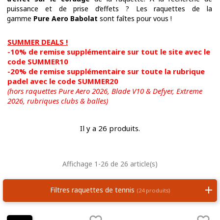
puissance et de prise d’effets ? Les raquettes de la
gamme
Pure Aero Babolat
sont faîtes pour vous !
SUMMER DEALS !
-10% de remise supplémentaire sur tout le site avec le
code SUMMER10
-20% de remise supplémentaire sur toute la rubrique
padel avec le code SUMMER20
(hors raquettes Pure Aero 2026, Blade V10 & Defyer, Extreme
2026,
rubriques clubs & balles)
Il y a 26 produits.
Affichage 1-26 de 26 article(s)
Filtres raquettes de tennis
(24 produits)