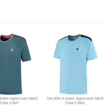
-Swiss Hypercourt Mesh
Tee-Shirt K-Swiss Hypercourt Mesh
Crew 4 Vert
Crew 5 Bleu