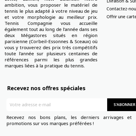
Livraison & S
ambition, vous proposer le matériel de
Contactez-no
tennis le plus adapté à votre niveau de jeu
Offrir une car
et votre morphologie au meilleur prix.
Tennis Compagnie vous accueille
également tout au long de l’année dans ses
deux Mégastores situés en région
parisienne (Corbeil-Essonnes & Sceaux) où
vous y trouverez des prix très compétitifs
toute l'année sur plusieurs centaines de
références parmi les plus grandes
marques liées à la pratique du tennis.
Recevez nos offres spéciales
Recevez nos bons plans, les derniers arrivages et 
promotions sur vos marques préférées !