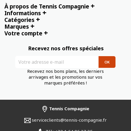
+
À propos de Tennis Compagnie
+
Informations
+
Catégories
+
Marques
+
Votre compte
Recevez nos offres spéciales
Recevez nos bons plans, les derniers
arrivages et les promotions sur vos
marques préférées !
Tennis Compagnie
serviceclients@tennis-compagnie.fr