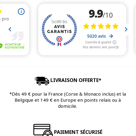
LIVRAISON OFFERTE*
*Dès 49 € pour la France (Corse & Monaco inclus) et la
Belgique et 149 € en Europe en points relais ou à
domicile.
PAIEMENT SÉCURISÉ