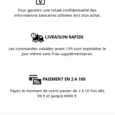
Pour garantir une totale confidentialité des
informations bancaires utilisées lors d'un achat.
LIVRAISON RAPIDE
Les commandes validées avant 13h sont expédiées le
jour même sans frais supplémentaires.
PAIEMENT EN 2 A 10X
Payez le montant de votre panier de 2 à 10 fois dès
99 € et jusqu'à 6000 €.