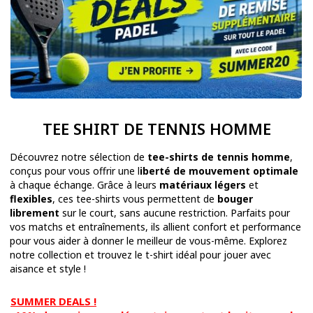
TEE SHIRT DE TENNIS HOMME
Découvrez notre sélection de
tee-shirts de tennis homme
,
conçus pour vous offrir une l
iberté de mouvement optimale
à chaque échange. Grâce à leurs
matériaux légers
et
flexibles
, ces tee-shirts vous permettent de
bouger
librement
sur le court, sans aucune restriction. Parfaits pour
vos matchs et entraînements, ils allient confort et performance
pour vous aider à donner le meilleur de vous-même. Explorez
notre collection et trouvez le t-shirt idéal pour jouer avec
aisance et style !
SUMMER DEALS !