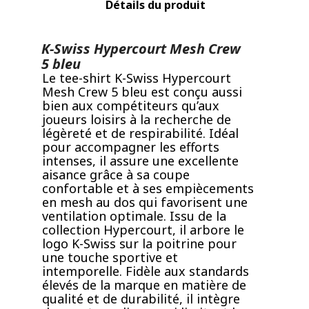
Détails du produit
K-Swiss Hypercourt Mesh Crew
5 bleu
Le tee-shirt K-Swiss Hypercourt
Mesh Crew 5 bleu est conçu aussi
bien aux compétiteurs qu’aux
joueurs loisirs à la recherche de
légèreté et de respirabilité. Idéal
pour accompagner les efforts
intenses, il assure une excellente
aisance grâce à sa coupe
confortable et à ses empiècements
en mesh au dos qui favorisent une
ventilation optimale. Issu de la
collection Hypercourt, il arbore le
logo K-Swiss sur la poitrine pour
une touche sportive et
intemporelle. Fidèle aux standards
élevés de la marque en matière de
qualité et de durabilité, il intègre