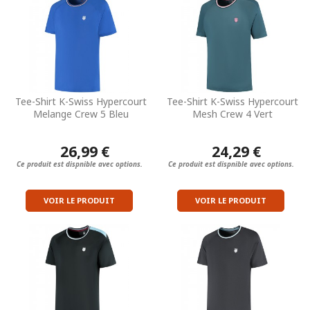
Tee-Shirt K-Swiss Hypercourt
Tee-Shirt K-Swiss Hypercourt
Melange Crew 5 Bleu
Mesh Crew 4 Vert
26,99 €
24,29 €
Ce produit est dispnible avec options.
Ce produit est dispnible avec options.
VOIR LE PRODUIT
VOIR LE PRODUIT