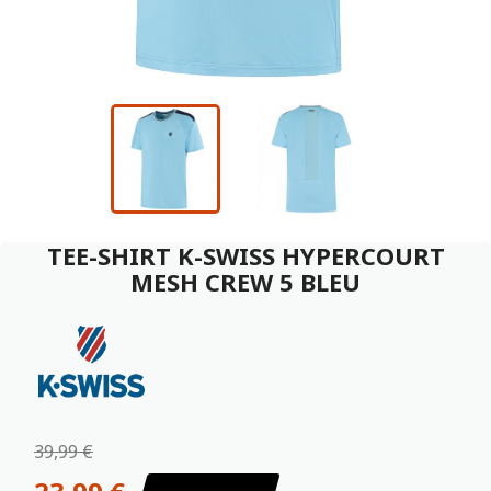
TEE-SHIRT K-SWISS HYPERCOURT
MESH CREW 5 BLEU
39,99 €