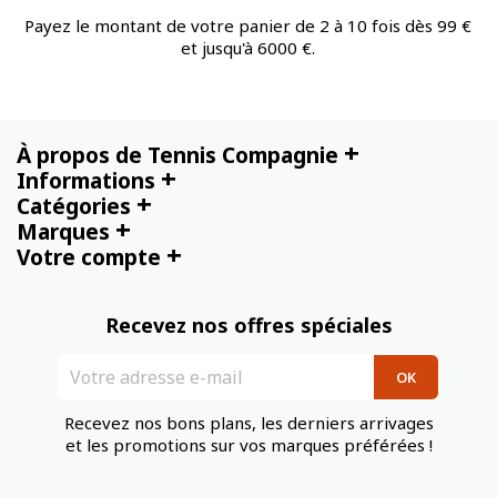
Payez le montant de votre panier de 2 à 10 fois dès 99 €
et jusqu'à 6000 €.
+
À propos de Tennis Compagnie
+
Informations
+
Catégories
+
Marques
+
Votre compte
Recevez nos offres spéciales
Recevez nos bons plans, les derniers arrivages
et les promotions sur vos marques préférées !