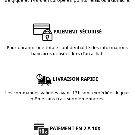
PAIEMENT SÉCURISÉ
Pour garantir une totale confidentialité des informations
bancaires utilisées lors d'un achat.
LIVRAISON RAPIDE
Les commandes validées avant 13h sont expédiées le jour
même sans frais supplémentaires.
PAIEMENT EN 2 A 10X