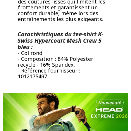
des coutures lisses qui limitent les
frottements et garantissent un
confort durable, même lors des
entraînements les plus exigeants.
Caractéristiques du tee-shirt K-
Swiss Hypercourt Mesh Crew 5
bleu :
- Col rond.
- Composition : 84% Polyester
recyclé - 16% Spandex.
- Référence fournisseur :
1012175497.