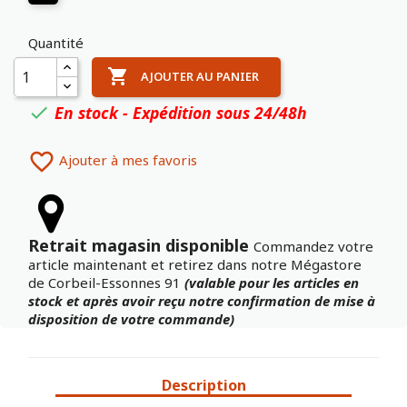
Quantité

AJOUTER AU PANIER
En stock - Expédition sous 24/48h


Ajouter à mes favoris
Retrait magasin disponible
Commandez votre
article maintenant et retirez dans notre Mégastore
de Corbeil-Essonnes 91
(valable pour les articles en
stock et après avoir reçu notre confirmation de mise à
disposition de votre commande)
Description