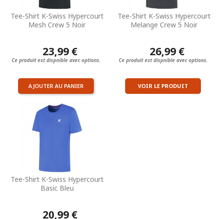
Tee-Shirt K-Swiss Hypercourt
Tee-Shirt K-Swiss Hypercourt
Mesh Crew 5 Noir
Melange Crew 5 Noir
23,99 €
26,99 €
Ce produit est dispnible avec options.
Ce produit est dispnible avec options.
AJOUTER AU PANIER
VOIR LE PRODUIT
Tee-Shirt K-Swiss Hypercourt
Basic Bleu
20,99 €