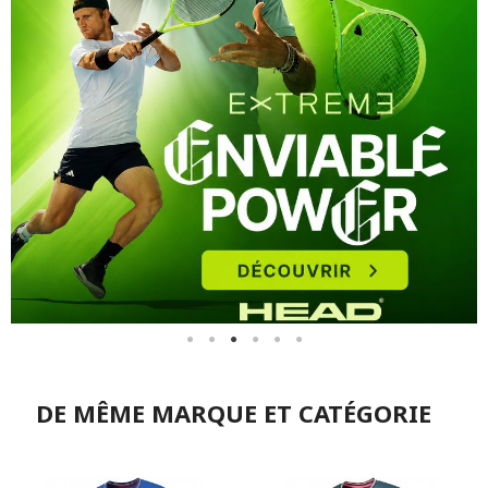
DE MÊME MARQUE ET CATÉGORIE