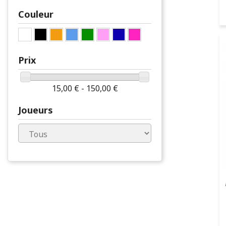
Couleur
Prix
15,00 € - 150,00 €
Joueurs