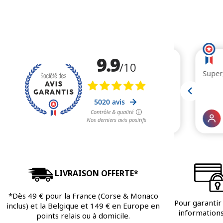
LIVRAISON OFFERTE*
*Dès 49 € pour la France (Corse & Monaco
Pour garantir 
inclus) et la Belgique et 149 € en Europe en
informations 
points relais ou à domicile.