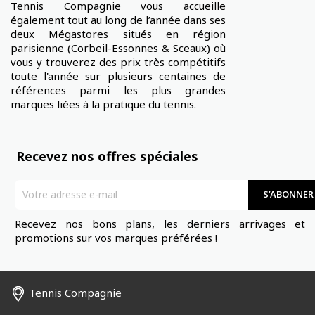
Tennis Compagnie vous accueille
également tout au long de l’année dans ses
deux Mégastores situés en région
parisienne (Corbeil-Essonnes & Sceaux) où
vous y trouverez des prix très compétitifs
toute l'année sur plusieurs centaines de
références parmi les plus grandes
marques liées à la pratique du tennis.
Recevez nos offres spéciales
Recevez nos bons plans, les derniers arrivages et 
promotions sur vos marques préférées !
Tennis Compagnie