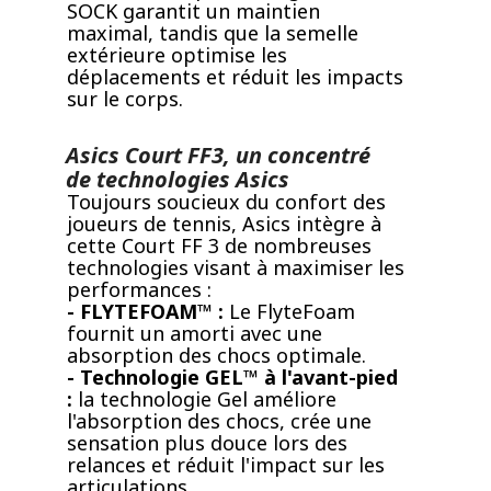
SOCK garantit un maintien
maximal, tandis que la semelle
extérieure optimise les
déplacements et réduit les impacts
sur le corps.
Asics Court FF3, un concentré
de technologies Asics
Toujours soucieux du confort des
joueurs de tennis, Asics intègre à
cette Court FF 3 de nombreuses
technologies visant à maximiser les
performances :
- FLYTEFOAM™ :
Le FlyteFoam
fournit un amorti avec une
absorption des chocs optimale.
- Technologie GEL™ à l'avant-pied
:
la technologie Gel améliore
l'absorption des chocs, crée une
sensation plus douce lors des
relances et réduit l'impact sur les
articulations