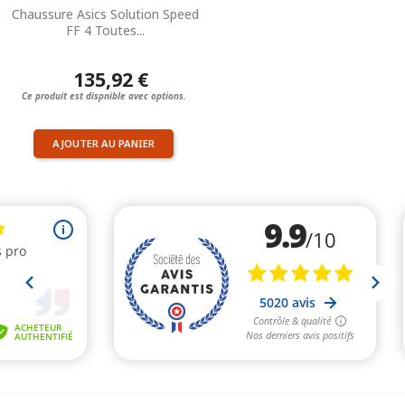
Chaussure Asics Solution Speed
FF 4 Toutes...
135,92 €
Ce produit est dispnible avec options.
AJOUTER AU PANIER