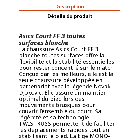
Description
Détails du produit
Asics Court FF 3 toutes
surfaces blanche
La chaussure Asics Court FF 3
blanche toutes surfaces offre la
flexibilité et la stabilité essentielles
pour rester concentré sur le match.
Conçue par les meilleurs, elle est la
seule chaussure développée en
partenariat avec la légende Novak
Djokovic. Elle assure un maintien
optimal du pied lors des
mouvements brusques pour
couvrir l’ensemble du court. Sa
légèreté et sa technologie
TWISTRUSS permettent de faciliter
les déplacements rapides tout en
stabilisant le pied. La tige MONO-