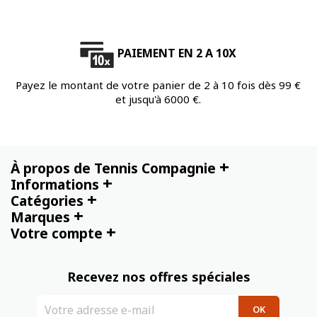
PAIEMENT EN 2 A 10X
Payez le montant de votre panier de 2 à 10 fois dès 99 €
et jusqu'à 6000 €.
+
À propos de Tennis Compagnie
+
Informations
+
Catégories
+
Marques
+
Votre compte
Recevez nos offres spéciales