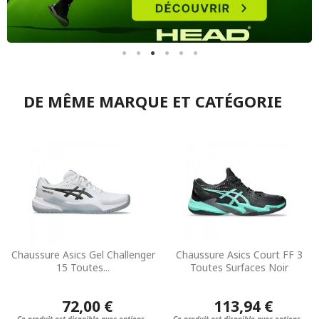
DE MÊME MARQUE ET CATÉGORIE
Chaussure Asics Gel Challenger
Chaussure Asics Court FF 3
15 Toutes...
Toutes Surfaces Noir
72,00 €
113,94 €