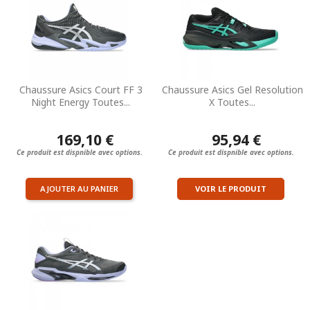
Chaussure Asics Court FF 3
Chaussure Asics Gel Resolution
Night Energy Toutes...
X Toutes...
169,10 €
95,94 €
Ce produit est dispnible avec options.
Ce produit est dispnible avec options.
AJOUTER AU PANIER
VOIR LE PRODUIT