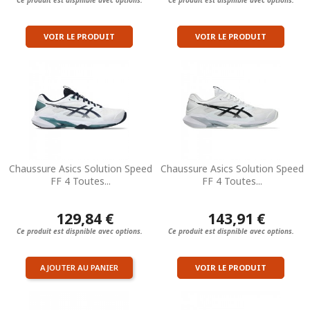
Ce produit est dispnible avec options.
Ce produit est dispnible avec options.
VOIR LE PRODUIT
VOIR LE PRODUIT
Chaussure Asics Solution Speed
Chaussure Asics Solution Speed
FF 4 Toutes...
FF 4 Toutes...
129,84 €
143,91 €
Ce produit est dispnible avec options.
Ce produit est dispnible avec options.
AJOUTER AU PANIER
VOIR LE PRODUIT