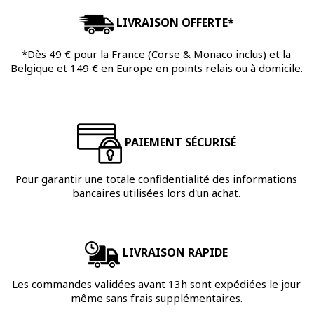
LIVRAISON OFFERTE*
*Dès 49 € pour la France (Corse & Monaco inclus) et la
Belgique et 149 € en Europe en points relais ou à domicile.
PAIEMENT SÉCURISÉ
Pour garantir une totale confidentialité des informations
bancaires utilisées lors d'un achat.
LIVRAISON RAPIDE
Les commandes validées avant 13h sont expédiées le jour
même sans frais supplémentaires.