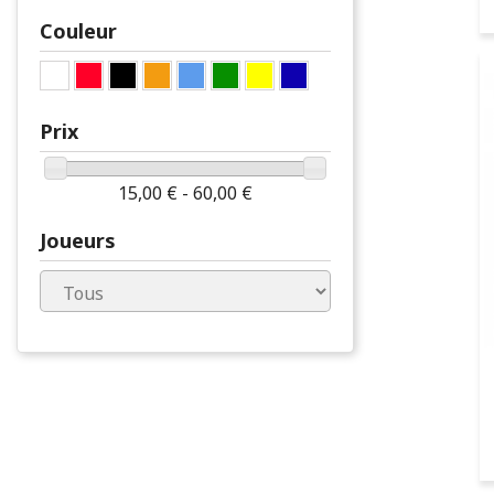
Couleur
Prix
15,00 € - 60,00 €
Joueurs