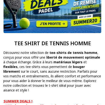
TEE SHIRT DE TENNIS HOMME
Découvrez notre sélection de
tee-shirts de tennis homme
,
conçus pour vous offrir une l
iberté de mouvement optimale
à chaque échange. Grâce à leurs
matériaux légers
et
flexibles
, ces tee-shirts vous permettent de
bouger
librement
sur le court, sans aucune restriction. Parfaits pour
vos matchs et entraînements, ils allient confort et performance
pour vous aider à donner le meilleur de vous-même. Explorez
notre collection et trouvez le t-shirt idéal pour jouer avec
aisance et style !
SUMMER DEALS !