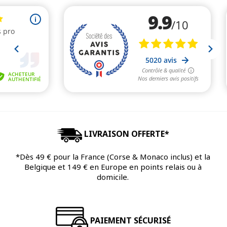
LIVRAISON OFFERTE*
*Dès 49 € pour la France (Corse & Monaco inclus) et la
Belgique et 149 € en Europe en points relais ou à
domicile.
PAIEMENT SÉCURISÉ