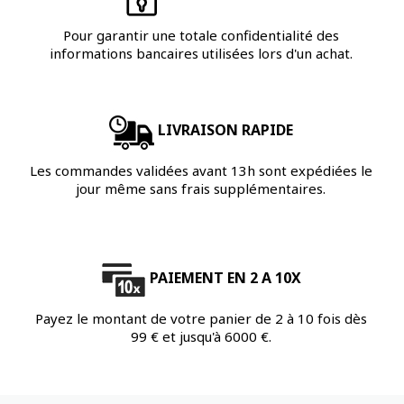
Pour garantir une totale confidentialité des
informations bancaires utilisées lors d'un achat.
LIVRAISON RAPIDE
Les commandes validées avant 13h sont expédiées le
jour même sans frais supplémentaires.
PAIEMENT EN 2 A 10X
Payez le montant de votre panier de 2 à 10 fois dès
99 € et jusqu'à 6000 €.