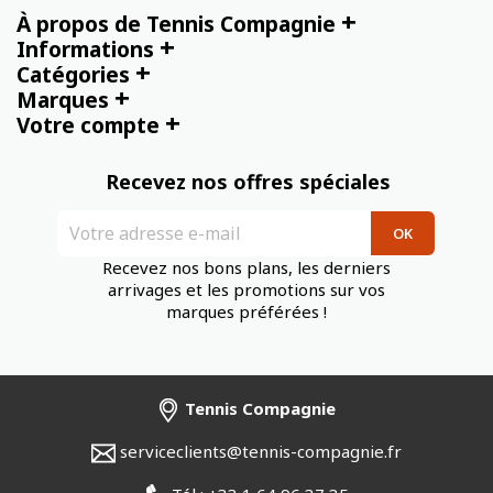
+
À propos de Tennis Compagnie
+
Informations
+
Catégories
+
Marques
+
Votre compte
Recevez nos offres spéciales
Recevez nos bons plans, les derniers
arrivages et les promotions sur vos
marques préférées !
Tennis Compagnie
serviceclients@tennis-compagnie.fr