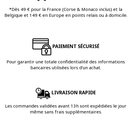
*Dès 49 € pour la France (Corse & Monaco inclus) et la
Belgique et 149 € en Europe en points relais ou à domicile.
PAIEMENT SÉCURISÉ
Pour garantir une totale confidentialité des informations
bancaires utilisées lors d'un achat.
LIVRAISON RAPIDE
Les commandes validées avant 13h sont expédiées le jour
même sans frais supplémentaires.