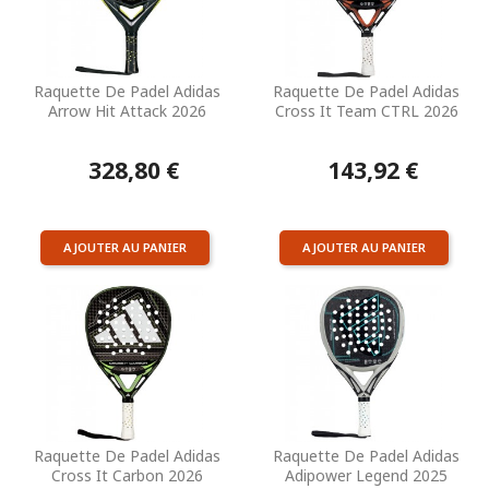
Raquette De Padel Adidas
Raquette De Padel Adidas
Arrow Hit Attack 2026
Cross It Team CTRL 2026
328,80 €
143,92 €
AJOUTER AU PANIER
AJOUTER AU PANIER
Raquette De Padel Adidas
Raquette De Padel Adidas
Cross It Carbon 2026
Adipower Legend 2025