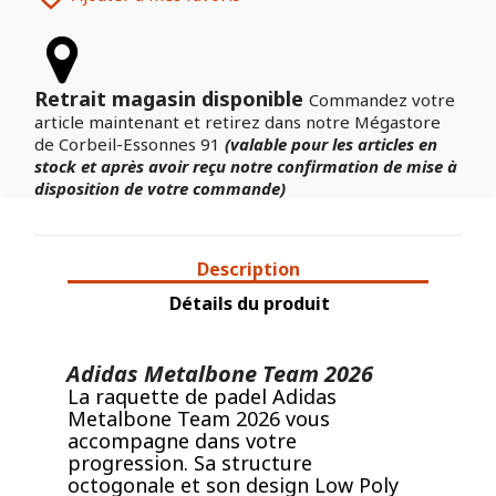
Retrait magasin disponible
Commandez votre
article maintenant et retirez dans notre Mégastore
de Corbeil-Essonnes 91
(valable pour les articles en
stock et après avoir reçu notre confirmation de mise à
disposition de votre commande)
Description
Détails du produit
Adidas Metalbone Team 2026
La raquette de padel Adidas
Metalbone Team 2026 vous
accompagne dans votre
progression. Sa structure
octogonale et son design Low Poly