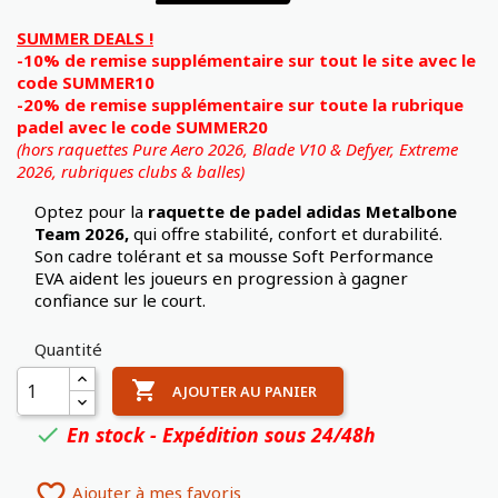
SUMMER DEALS !
-10% de remise supplémentaire sur tout le site avec le
code SUMMER10
-20% de remise supplémentaire sur toute la rubrique
padel avec le code SUMMER20
(hors raquettes Pure Aero 2026, Blade V10 & Defyer, Extreme
2026,
rubriques clubs & balles)
Optez pour la
raquette de padel adidas Metalbone
Team 2026,
qui offre stabilité, confort et durabilité.
Son cadre tolérant et sa mousse Soft Performance
EVA aident les joueurs en progression à gagner
confiance sur le court.
Quantité

AJOUTER AU PANIER
En stock - Expédition sous 24/48h


Ajouter à mes favoris