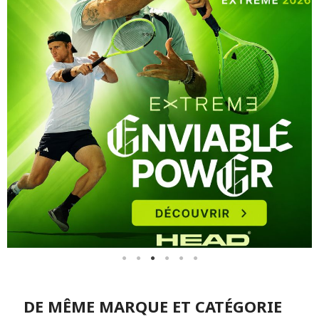
DE MÊME MARQUE ET CATÉGORIE