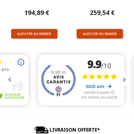
194,89 €
259,54 €
AJOUTER AU PANIER
AJOUTER AU PANIER
LIVRAISON OFFERTE*