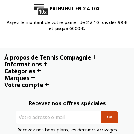
PAIEMENT EN 2 A 10X
Payez le montant de votre panier de 2 à 10 fois dès 99 €
et jusqu'à 6000 €.
+
À propos de Tennis Compagnie
+
Informations
+
Catégories
+
Marques
+
Votre compte
Recevez nos offres spéciales
Recevez nos bons plans, les derniers arrivages