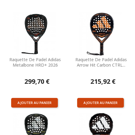
Raquette De Padel Adidas
Raquette De Padel Adidas
Metalbone HRD+ 2026
Arrow Hit Carbon CTRL...
299,70 €
215,92 €
AJOUTER AU PANIER
AJOUTER AU PANIER