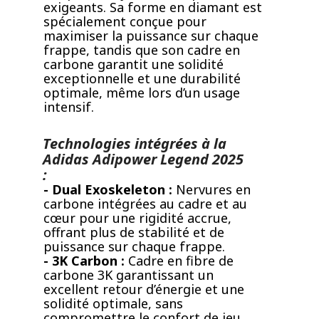
exigeants. Sa forme en diamant est
spécialement conçue pour
maximiser la puissance sur chaque
frappe, tandis que son cadre en
carbone garantit une solidité
exceptionnelle et une durabilité
optimale, même lors d’un usage
intensif.
Technologies intégrées à la
Adidas Adipower Legend 2025
:
- Dual Exoskeleton :
Nervures en
carbone intégrées au cadre et au
cœur pour une rigidité accrue,
offrant plus de stabilité et de
puissance sur chaque frappe.
- 3K Carbon :
Cadre en fibre de
carbone 3K garantissant un
excellent retour d’énergie et une
solidité optimale, sans
compromettre le confort de jeu.