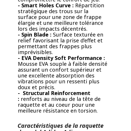
- Smart Holes Curve :
Répartition
stratégique des trous sur la
surface pour une zone de frappe
élargie et une meilleure tolérance
lors des impacts décentrés.
- Spin Blade :
Surface texturée en
relief favorisant la prise d’effet et
permettant des frappes plus
imprévisibles.
- EVA Density Soft Performance :
Mousse EVA souple à faible densité
assurant un confort supérieur et
une excellente absorption des
vibrations pour un ressenti plus
doux et précis.
- Structural Reinforcement
:
renforts au niveau de la tête de
raquette et au coeur pour une
meilleure résistance en torsion.
Caractéristiques de la raquette