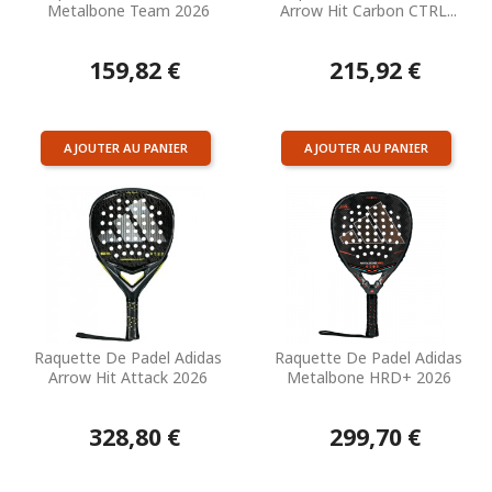
Metalbone Team 2026
Arrow Hit Carbon CTRL...
159,82 €
215,92 €
AJOUTER AU PANIER
AJOUTER AU PANIER
Raquette De Padel Adidas
Raquette De Padel Adidas
Arrow Hit Attack 2026
Metalbone HRD+ 2026
328,80 €
299,70 €