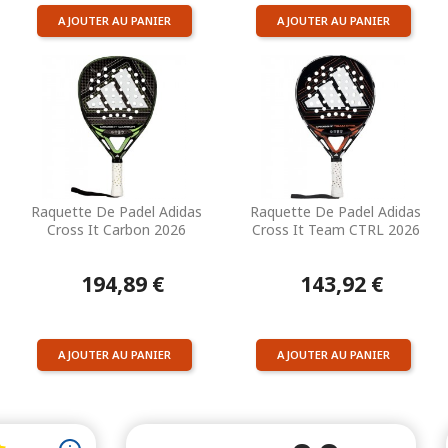
AJOUTER AU PANIER
AJOUTER AU PANIER
Raquette De Padel Adidas
Raquette De Padel Adidas
Cross It Carbon 2026
Cross It Team CTRL 2026
194,89 €
143,92 €
AJOUTER AU PANIER
AJOUTER AU PANIER