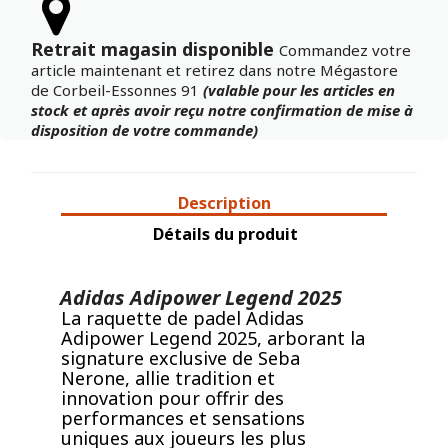
Retrait magasin disponible
Commandez votre
article maintenant et retirez dans notre Mégastore
de Corbeil-Essonnes 91
(valable pour les articles en
stock et après avoir reçu notre confirmation de mise à
disposition de votre commande)
Description
Détails du produit
Adidas Adipower Legend 2025
La raquette de padel Adidas
Adipower Legend 2025, arborant la
signature exclusive de Seba
Nerone, allie tradition et
innovation pour offrir des
performances et sensations
uniques aux joueurs les plus