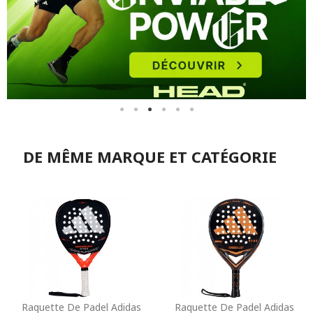
DE MÊME MARQUE ET CATÉGORIE
Raquette De Padel Adidas
Raquette De Padel Adidas