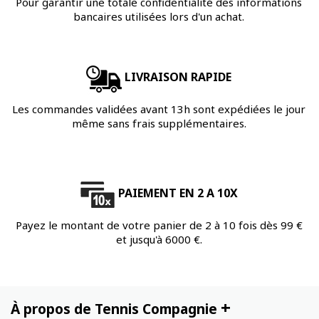
Pour garantir une totale confidentialité des informations
bancaires utilisées lors d'un achat.
LIVRAISON RAPIDE
Les commandes validées avant 13h sont expédiées le jour
même sans frais supplémentaires.
PAIEMENT EN 2 A 10X
Payez le montant de votre panier de 2 à 10 fois dès 99 €
et jusqu'à 6000 €.
+
À propos de Tennis Compagnie