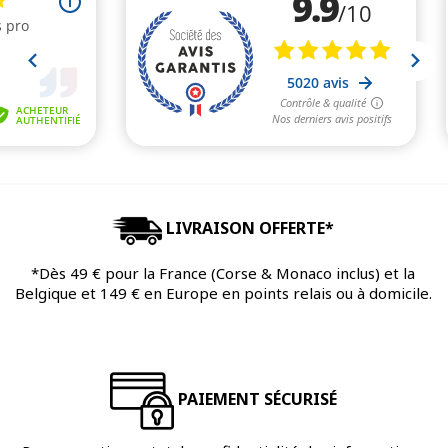
LIVRAISON OFFERTE*
*Dès 49 € pour la France (Corse & Monaco inclus) et la
Belgique et 149 € en Europe en points relais ou à domicile.
PAIEMENT SÉCURISÉ