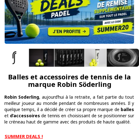
Balles et accessoires de tennis de la
marque Robin Söderling
Robin Soderling
, aujourd’hui à la retraite, a fait partie du tout
meilleur joueur au monde pendant de nombreuses années. Il y
quelque temps, il a décidé de créer sa propre marque de
balles
et
d’accessoires
de tennis en choisissant de se positionner sur
le créneau haut de gamme avec des produits de haute qualité.
SUMMER DEALS !