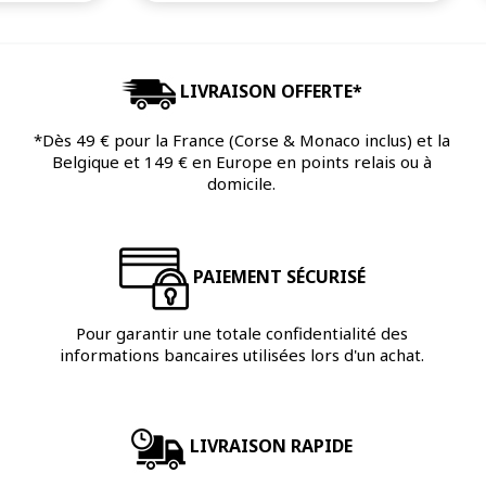
LIVRAISON OFFERTE*
*Dès 49 € pour la France (Corse & Monaco inclus) et la
Belgique et 149 € en Europe en points relais ou à
domicile.
PAIEMENT SÉCURISÉ
Pour garantir une totale confidentialité des
informations bancaires utilisées lors d'un achat.
LIVRAISON RAPIDE