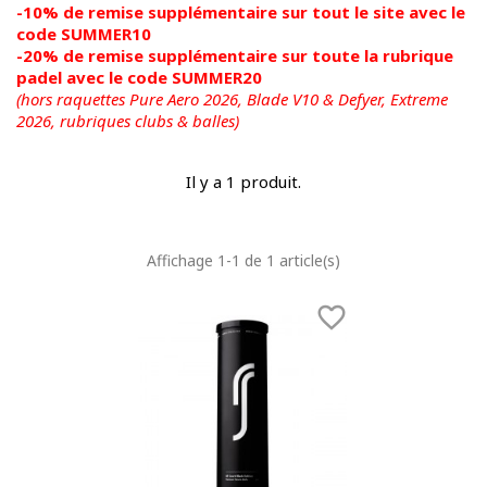
-10% de remise supplémentaire sur tout le site avec le
code SUMMER10
-20% de remise supplémentaire sur toute la rubrique
padel avec le code SUMMER20
(hors raquettes Pure Aero 2026, Blade V10 & Defyer, Extreme
2026,
rubriques clubs & balles)
Il y a 1 produit.
Affichage 1-1 de 1 article(s)
