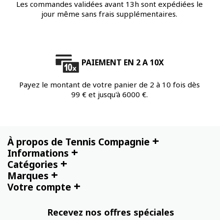
Les commandes validées avant 13h sont expédiées le
jour même sans frais supplémentaires.
PAIEMENT EN 2 A 10X
Payez le montant de votre panier de 2 à 10 fois dès
99 € et jusqu'à 6000 €.
+
À propos de Tennis Compagnie
+
Informations
+
Catégories
+
Marques
+
Votre compte
Recevez nos offres spéciales