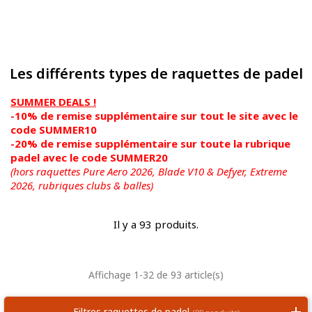
Les différents types de raquettes de padel
SUMMER DEALS !
-10% de remise supplémentaire sur tout le site avec le
code SUMMER10
-20% de remise supplémentaire sur toute la rubrique
padel avec le code SUMMER20
(hors raquettes Pure Aero 2026, Blade V10 & Defyer, Extreme
2026,
rubriques clubs & balles)
Il y a 93 produits.
Affichage 1-32 de 93 article(s)
Filtres raquettes de padel