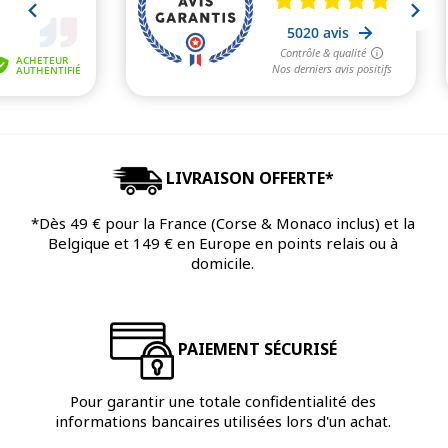
LIVRAISON OFFERTE*
*Dès 49 € pour la France (Corse & Monaco inclus) et la
Belgique et 149 € en Europe en points relais ou à
domicile.
PAIEMENT SÉCURISÉ
Pour garantir une totale confidentialité des
informations bancaires utilisées lors d'un achat.