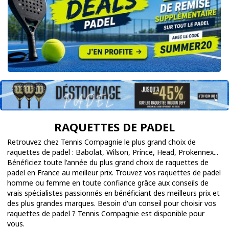
RAQUETTES DE PADEL
Retrouvez chez Tennis Compagnie le plus grand choix de
raquettes de padel : Babolat, Wilson, Prince, Head, Prokennex...
Bénéficiez toute l'année du plus grand choix de raquettes de
padel en France au meilleur prix. Trouvez vos raquettes de padel
homme ou femme en toute confiance grâce aux conseils de
vrais spécialistes passionnés en bénéficiant des meilleurs prix et
des plus grandes marques. Besoin d'un conseil pour choisir vos
raquettes de padel ? Tennis Compagnie est disponible pour
vous.