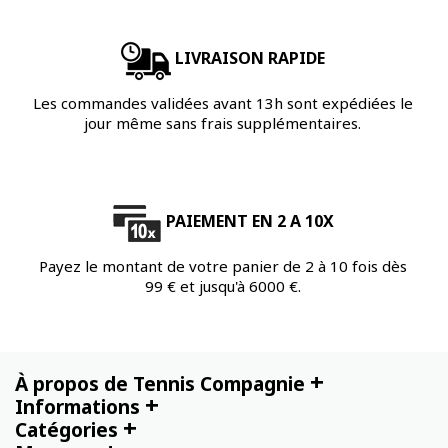
LIVRAISON RAPIDE
Les commandes validées avant 13h sont expédiées le
jour même sans frais supplémentaires.
PAIEMENT EN 2 A 10X
Payez le montant de votre panier de 2 à 10 fois dès
99 € et jusqu'à 6000 €.
+
À propos de Tennis Compagnie
+
Informations
+
Catégories