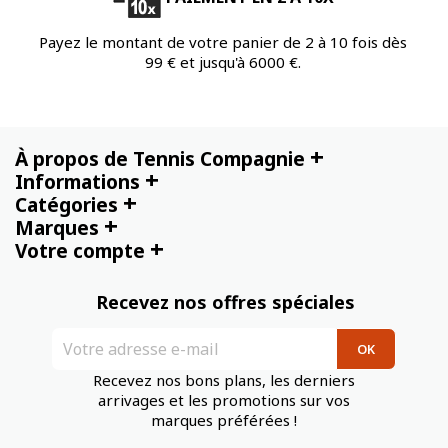
Payez le montant de votre panier de 2 à 10 fois dès
99 € et jusqu'à 6000 €.
+
À propos de Tennis Compagnie
+
Informations
+
Catégories
+
Marques
+
Votre compte
Recevez nos offres spéciales
Recevez nos bons plans, les derniers
arrivages et les promotions sur vos
marques préférées !