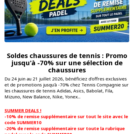
Soldes chaussures de tennis : Promo
jusqu'à -70% sur une sélection de
chaussures
Du 24 juin au 21 juillet 2026, bénéficiez d'offres exclusives
et de promotions jusqu'à -70% chez Tennis Compagnie sur
les chaussures de tennis Adidas, Asics, Babolat, Fila,
Mizuno, New Balance, Nike, Yonex...
SUMMER DEALS !
-10% de remise supplémentaire sur tout le site avec le
code SUMMER10
-20% de remise supplémentaire sur toute la rubrique