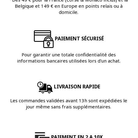
Belgique et 149 € en Europe en points relais ou à
domicile.
PAIEMENT SÉCURISÉ
Pour garantir une totale confidentialité des
informations bancaires utilisées lors d'un achat.
LIVRAISON RAPIDE
Les commandes validées avant 13h sont expédiées le
jour même sans frais supplémentaires.
PAIEMENT EN 2 A 10X