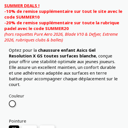
SUMMER DEALS !
-10% de remise supplémentaire sur tout le site avec le
code SUMMER10
-20% de remise supplémentaire sur toute la rubrique
padel avec le code SUMMER20
(hors raquettes Pure Aero 2026, Blade V10 & Defyer, Extreme
2026,
rubriques clubs & balles)
Optez pour la
chaussure enfant Asics Gel
Resolution X GS toutes surfaces blanche
, conçue
pour offrir une stabilité optimale aux jeunes joueurs.
Elle assure un excellent maintien, un confort durable
et une adhérence adaptée aux surfaces en terre
battue pour accompagner chaque déplacement sur le
court.
Couleur
Blanc
Pointure