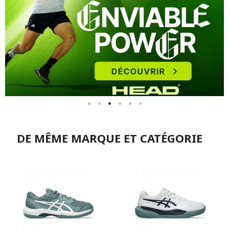
DE MÊME MARQUE ET CATÉGORIE