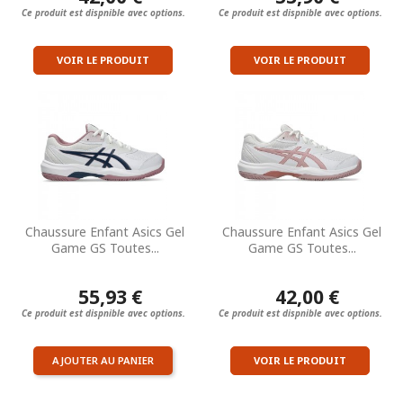
Ce produit est dispnible avec options.
Ce produit est dispnible avec options.
VOIR LE PRODUIT
VOIR LE PRODUIT
Chaussure Enfant Asics Gel
Chaussure Enfant Asics Gel
Game GS Toutes...
Game GS Toutes...
55,93 €
42,00 €
Ce produit est dispnible avec options.
Ce produit est dispnible avec options.
AJOUTER AU PANIER
VOIR LE PRODUIT