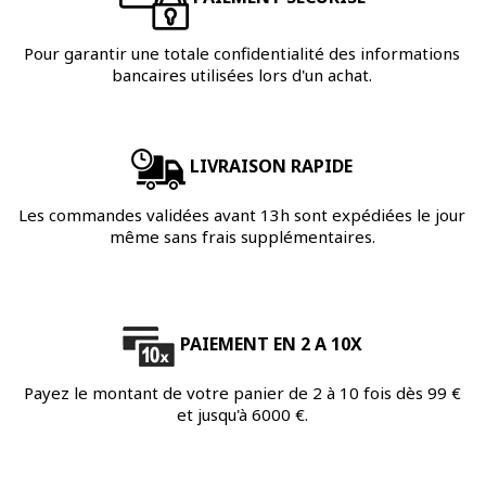
Pour garantir une totale confidentialité des informations
bancaires utilisées lors d'un achat.
LIVRAISON RAPIDE
Les commandes validées avant 13h sont expédiées le jour
même sans frais supplémentaires.
PAIEMENT EN 2 A 10X
Payez le montant de votre panier de 2 à 10 fois dès 99 €
et jusqu'à 6000 €.