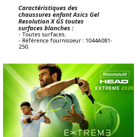
Caractéristiques des
chaussures enfant Asics Gel
Resolution X GS toutes
surfaces blanches :
- Toutes surfaces.
- Référence fournisseur : 1044A081-
250.