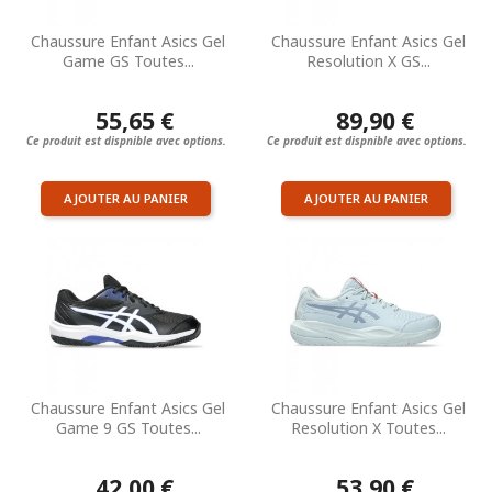
Chaussure Enfant Asics Gel
Chaussure Enfant Asics Gel
Game GS Toutes...
Resolution X GS...
55,65 €
89,90 €
Ce produit est dispnible avec options.
Ce produit est dispnible avec options.
AJOUTER AU PANIER
AJOUTER AU PANIER
Chaussure Enfant Asics Gel
Chaussure Enfant Asics Gel
Game 9 GS Toutes...
Resolution X Toutes...
42,00 €
53,90 €