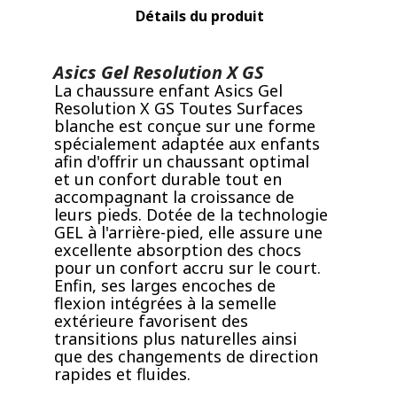
Détails du produit
Asics Gel Resolution X GS
La chaussure enfant Asics Gel
Resolution X GS Toutes Surfaces
blanche est conçue sur une forme
spécialement adaptée aux enfants
afin d'offrir un chaussant optimal
et un confort durable tout en
accompagnant la croissance de
leurs pieds. Dotée de la technologie
GEL à l'arrière-pied, elle assure une
excellente absorption des chocs
pour un confort accru sur le court.
Enfin, ses larges encoches de
flexion intégrées à la semelle
extérieure favorisent des
transitions plus naturelles ainsi
que des changements de direction
rapides et fluides.