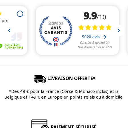
LIVRAISON OFFERTE*
*Dès 49 € pour la France (Corse & Monaco inclus) et la
Belgique et 149 € en Europe en points relais ou à domicile.
PAIEMENT SÉCURISÉ