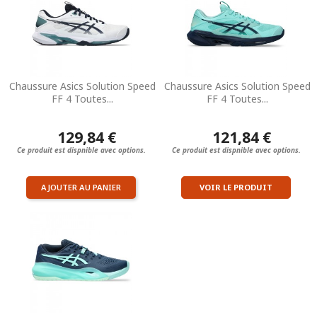
Chaussure Asics Solution Speed
Chaussure Asics Solution Speed
FF 4 Toutes...
FF 4 Toutes...
129,84 €
121,84 €
Ce produit est dispnible avec options.
Ce produit est dispnible avec options.
AJOUTER AU PANIER
VOIR LE PRODUIT