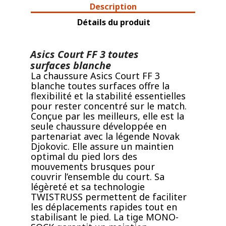
Description
Détails du produit
Asics Court FF 3 toutes
surfaces blanche
La chaussure Asics Court FF 3
blanche toutes surfaces offre la
flexibilité et la stabilité essentielles
pour rester concentré sur le match.
Conçue par les meilleurs, elle est la
seule chaussure développée en
partenariat avec la légende Novak
Djokovic. Elle assure un maintien
optimal du pied lors des
mouvements brusques pour
couvrir l’ensemble du court. Sa
légèreté et sa technologie
TWISTRUSS permettent de faciliter
les déplacements rapides tout en
stabilisant le pied. La tige MONO-