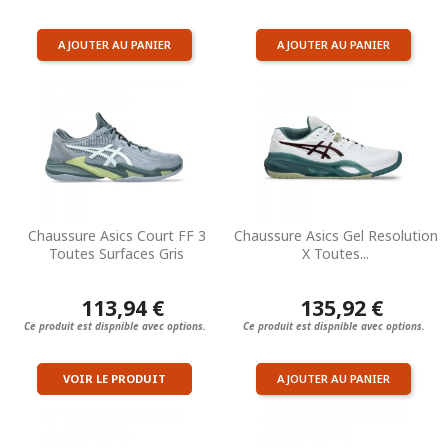
AJOUTER AU PANIER
AJOUTER AU PANIER
Chaussure Asics Court FF 3
Chaussure Asics Gel Resolution
Toutes Surfaces Gris
X Toutes...
113,94 €
135,92 €
Ce produit est dispnible avec options.
Ce produit est dispnible avec options.
VOIR LE PRODUIT
AJOUTER AU PANIER