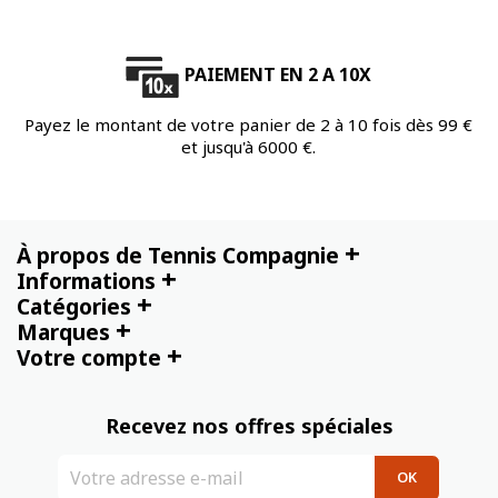
PAIEMENT EN 2 A 10X
Payez le montant de votre panier de 2 à 10 fois dès 99 €
et jusqu'à 6000 €.
+
À propos de Tennis Compagnie
+
Informations
+
Catégories
+
Marques
+
Votre compte
Recevez nos offres spéciales