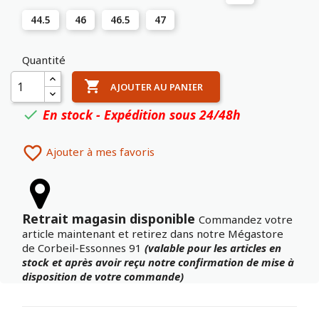
44.5
46
46.5
47
Quantité

AJOUTER AU PANIER
En stock - Expédition sous 24/48h


Ajouter à mes favoris
Retrait magasin disponible
Commandez votre
article maintenant et retirez dans notre Mégastore
de Corbeil-Essonnes 91
(valable pour les articles en
stock et après avoir reçu notre confirmation de mise à
disposition de votre commande)