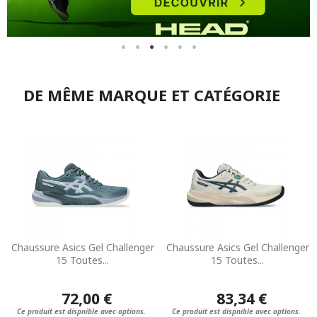
DE MÊME MARQUE ET CATÉGORIE
Chaussure Asics Gel Challenger
Chaussure Asics Gel Challenger
15 Toutes...
15 Toutes...
72,00 €
83,34 €
Ce produit est dispnible avec options.
Ce produit est dispnible avec options.