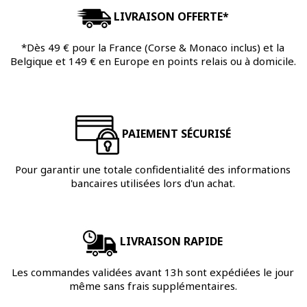
LIVRAISON OFFERTE*
*Dès 49 € pour la France (Corse & Monaco inclus) et la
Belgique et 149 € en Europe en points relais ou à domicile.
PAIEMENT SÉCURISÉ
Pour garantir une totale confidentialité des informations
bancaires utilisées lors d'un achat.
LIVRAISON RAPIDE
Les commandes validées avant 13h sont expédiées le jour
même sans frais supplémentaires.