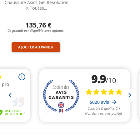
Chaussure Asics Gel Resolution
X Toutes...
135,76 €
Ce produit est dispnible avec options.
AJOUTER AU PANIER