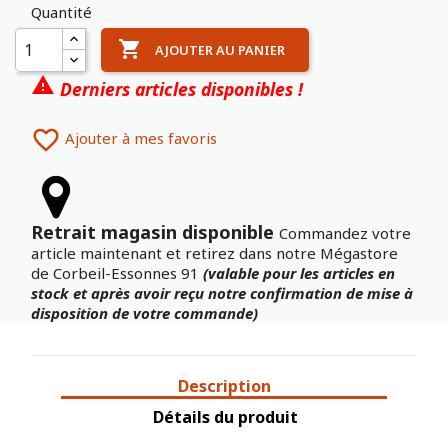
Quantité

AJOUTER AU PANIER

Derniers articles disponibles !

Ajouter à mes favoris
Retrait magasin disponible
Commandez votre
article maintenant et retirez dans notre Mégastore
de Corbeil-Essonnes 91
(valable pour les articles en
stock et après avoir reçu notre confirmation de mise à
disposition de votre commande)
Description
Détails du produit