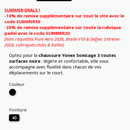
SUMMER DEALS !
-10% de remise supplémentaire sur tout le site avec le
code SUMMER10
-20% de remise supplémentaire sur toute la rubrique
padel avec le code SUMMER20
(hors raquettes Pure Aero 2026, Blade V10 & Defyer, Extreme
2026,
rubriques clubs & balles)
Optez pour la
chaussure Yonex Sonicage 3 toutes
surfaces noire
: légère et confortable, elle vous
accompagne avec fluidité dans chacun de vos
déplacements sur le court.
Couleur
Noir
Pointure
40