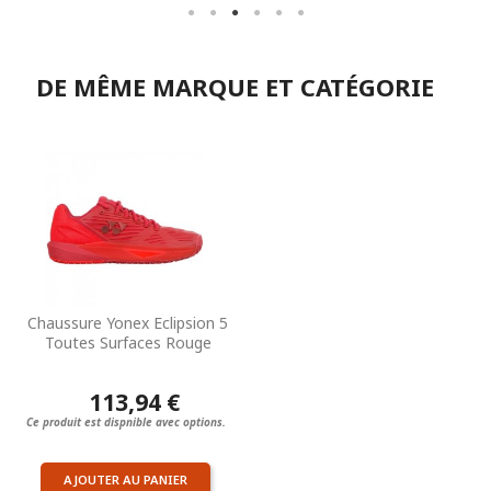
DE MÊME MARQUE ET CATÉGORIE
Chaussure Yonex Eclipsion 5
Toutes Surfaces Rouge
113,94 €
Ce produit est dispnible avec options.
AJOUTER AU PANIER