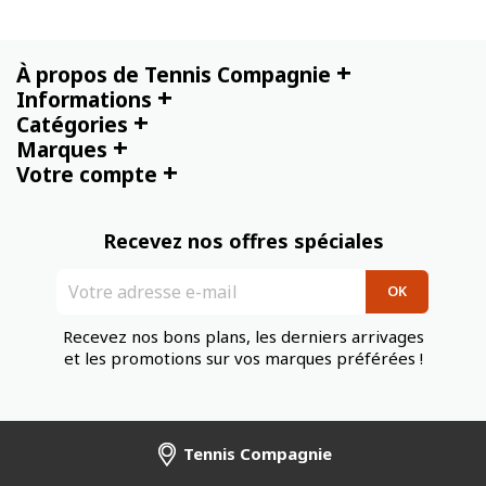
+
À propos de Tennis Compagnie
+
Informations
+
Catégories
+
Marques
+
Votre compte
Recevez nos offres spéciales
Recevez nos bons plans, les derniers arrivages
et les promotions sur vos marques préférées !
Tennis Compagnie