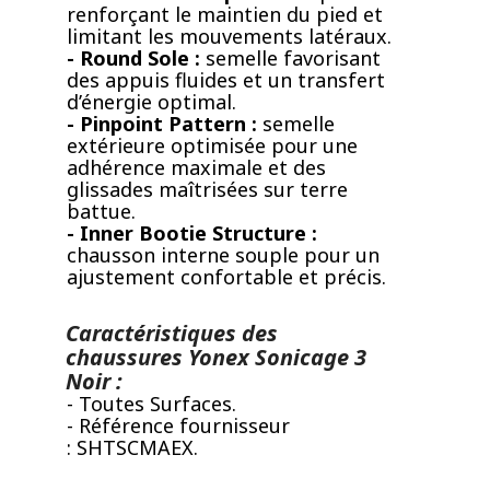
renforçant le maintien du pied et
limitant les mouvements latéraux.
- Round Sole :
semelle favorisant
des appuis fluides et un transfert
d’énergie optimal.
- Pinpoint Pattern :
semelle
extérieure optimisée pour une
adhérence maximale et des
glissades maîtrisées sur terre
battue.
- Inner Bootie Structure :
chausson interne souple pour un
ajustement confortable et précis.
Caractéristiques des
chaussures Yonex Sonicage 3
Noir :
- Toutes Surfaces.
- Référence fournisseur
: SHTSCMAEX.