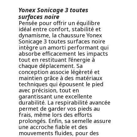
Yonex Sonicage 3 toutes
surfaces noire
Pensée pour offrir un équilibre
idéal entre confort, stabilité et
dynamisme, la chaussure Yonex
Sonicage 3 toutes surfaces noire
intègre un amorti performant qui
absorbe efficacement les impacts
tout en restituant l’énergie à
chaque déplacement. Sa
conception associe légèreté et
maintien grâce à des matériaux
techniques qui épousent le pied
avec précision, tout en
garantissant une excellente
durabilité. La respirabilité avancée
permet de garder vos pieds au
frais, même lors des efforts
prolongés. Enfin, sa semelle assure
une accroche fiable et des
mouvements fluides, pour des