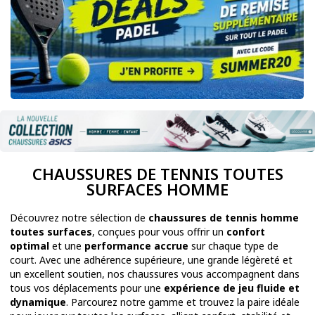
CHAUSSURES DE TENNIS TOUTES
SURFACES HOMME
Découvrez notre sélection de
chaussures de tennis homme
toutes surfaces
, conçues pour vous offrir un
confort
optimal
et une
performance accrue
sur chaque type de
court. Avec une adhérence supérieure, une grande légèreté et
un excellent soutien, nos chaussures vous accompagnent dans
tous vos déplacements pour une
expérience de jeu fluide et
dynamique
. Parcourez notre gamme et trouvez la paire idéale