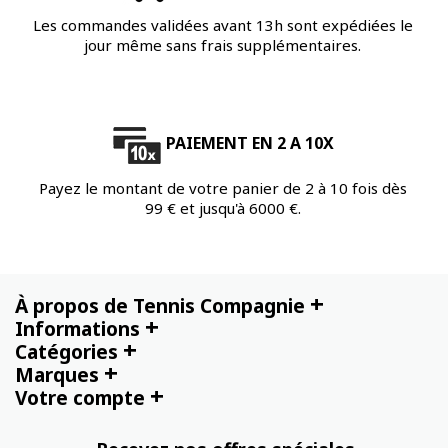
Les commandes validées avant 13h sont expédiées le
jour même sans frais supplémentaires.
PAIEMENT EN 2 A 10X
Payez le montant de votre panier de 2 à 10 fois dès
99 € et jusqu'à 6000 €.
+
À propos de Tennis Compagnie
+
Informations
+
Catégories
+
Marques
+
Votre compte