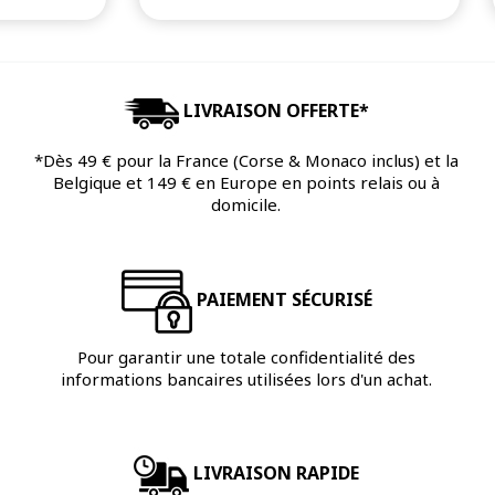
LIVRAISON OFFERTE*
*Dès 49 € pour la France (Corse & Monaco inclus) et la
Belgique et 149 € en Europe en points relais ou à
domicile.
PAIEMENT SÉCURISÉ
Pour garantir une totale confidentialité des
informations bancaires utilisées lors d'un achat.
LIVRAISON RAPIDE