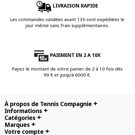
LIVRAISON RAPIDE
Les commandes validées avant 13h sont expédiées le
jour même sans frais supplémentaires.
PAIEMENT EN 2 A 10X
Payez le montant de votre panier de 2 à 10 fois dès
99 € et jusqu'à 6000 €.
+
À propos de Tennis Compagnie
+
Informations
+
Catégories
+
Marques
+
Votre compte