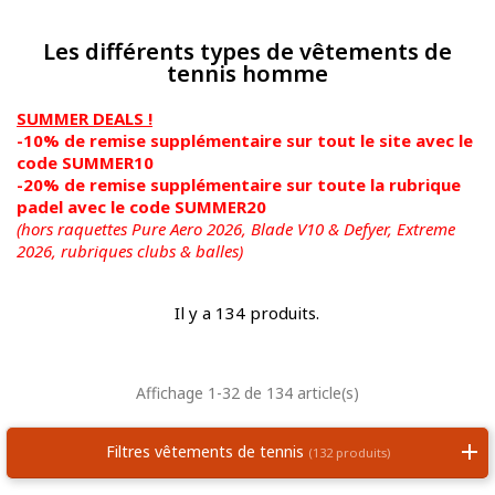
Les différents types de vêtements de
tennis homme
SUMMER DEALS !
-10% de remise supplémentaire sur tout le site avec le
code SUMMER10
-20% de remise supplémentaire sur toute la rubrique
padel avec le code SUMMER20
(hors raquettes Pure Aero 2026, Blade V10 & Defyer, Extreme
2026,
rubriques clubs & balles)
Il y a 134 produits.
Affichage 1-32 de 134 article(s)
Filtres vêtements de tennis
(132 produits)