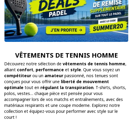
VÊTEMENTS DE TENNIS HOMME
Découvrez notre sélection de
vêtements de tennis homme
,
alliant
confort
,
performance
et
style
. Que vous soyez un
compétiteur
ou un
amateur
passionné, nos tenues sont
conçues pour vous offrir une
liberté de mouvement
optimale
tout en
régulant la transpiration
. T-shirts, shorts,
polos, vestes… chaque pièce est pensée pour vous
accompagner lors de vos matchs et entraînements, avec des
matériaux respirants et une coupe moderne. Explorez notre
collection et équipez-vous pour performer avec style sur le
court !