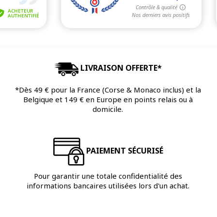
LIVRAISON OFFERTE*
*Dès 49 € pour la France (Corse & Monaco inclus) et la
Belgique et 149 € en Europe en points relais ou à
domicile.
PAIEMENT SÉCURISÉ
Pour garantir une totale confidentialité des
informations bancaires utilisées lors d'un achat.