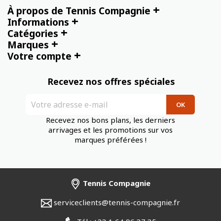
+
À propos de Tennis Compagnie
+
Informations
+
Catégories
+
Marques
+
Votre compte
Recevez nos offres spéciales
Recevez nos bons plans, les derniers
arrivages et les promotions sur vos
marques préférées !
Tennis Compagnie
serviceclients@tennis-compagnie.fr