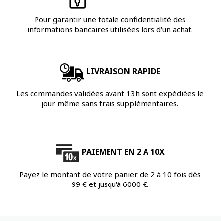
Pour garantir une totale confidentialité des
informations bancaires utilisées lors d'un achat.
LIVRAISON RAPIDE
Les commandes validées avant 13h sont expédiées le
jour même sans frais supplémentaires.
PAIEMENT EN 2 A 10X
Payez le montant de votre panier de 2 à 10 fois dès
99 € et jusqu'à 6000 €.