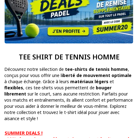
TEE SHIRT DE TENNIS HOMME
Découvrez notre sélection de
tee-shirts de tennis homme
,
conçus pour vous offrir une l
iberté de mouvement optimale
à chaque échange. Grâce à leurs
matériaux légers
et
flexibles
, ces tee-shirts vous permettent de
bouger
librement
sur le court, sans aucune restriction. Parfaits pour
vos matchs et entraînements, ils allient confort et performance
pour vous aider à donner le meilleur de vous-même. Explorez
notre collection et trouvez le t-shirt idéal pour jouer avec
aisance et style !
SUMMER DEALS !