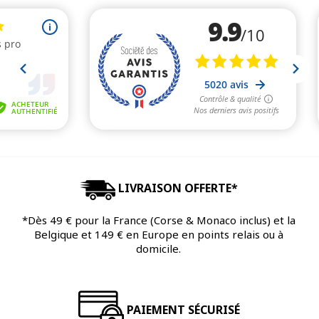
LIVRAISON OFFERTE*
*Dès 49 € pour la France (Corse & Monaco inclus) et la
Belgique et 149 € en Europe en points relais ou à
domicile.
PAIEMENT SÉCURISÉ