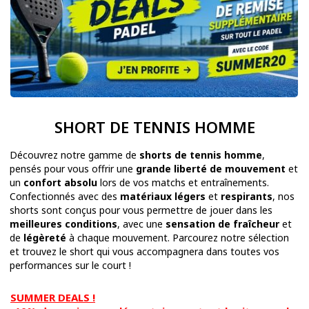
SHORT DE TENNIS HOMME
Découvrez notre gamme de
shorts de tennis homme
,
pensés pour vous offrir une
grande liberté de mouvement
et
un
confort absolu
lors de vos matchs et entraînements.
Confectionnés avec des
matériaux légers
et
respirants
, nos
shorts sont conçus pour vous permettre de jouer dans les
meilleures conditions
, avec une
sensation de fraîcheur
et
de
légèreté
à chaque mouvement. Parcourez notre sélection
et trouvez le short qui vous accompagnera dans toutes vos
performances sur le court !
SUMMER DEALS !