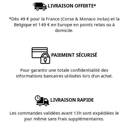
LIVRAISON OFFERTE*
*Dès 49 € pour la France (Corse & Monaco inclus) et la
Belgique et 149 € en Europe en points relais ou à
domicile.
PAIEMENT SÉCURISÉ
Pour garantir une totale confidentialité des
informations bancaires utilisées lors d'un achat.
LIVRAISON RAPIDE
Les commandes validées avant 13h sont expédiées le
jour même sans frais supplémentaires.