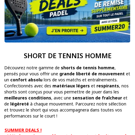
SHORT DE TENNIS HOMME
Découvrez notre gamme de
shorts de tennis homme
,
pensés pour vous offrir une
grande liberté de mouvement
et
un
confort absolu
lors de vos matchs et entraînements.
Confectionnés avec des
matériaux légers
et
respirants
, nos
shorts sont conçus pour vous permettre de jouer dans les
meilleures conditions
, avec une
sensation de fraîcheur
et
de
légèreté
à chaque mouvement. Parcourez notre sélection
et trouvez le short qui vous accompagnera dans toutes vos
performances sur le court !
SUMMER DEALS !