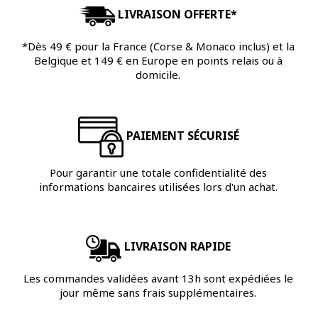
LIVRAISON OFFERTE*
*Dès 49 € pour la France (Corse & Monaco inclus) et la
Belgique et 149 € en Europe en points relais ou à
domicile.
PAIEMENT SÉCURISÉ
Pour garantir une totale confidentialité des
informations bancaires utilisées lors d'un achat.
LIVRAISON RAPIDE
Les commandes validées avant 13h sont expédiées le
jour même sans frais supplémentaires.