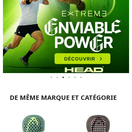
DE MÊME MARQUE ET CATÉGORIE