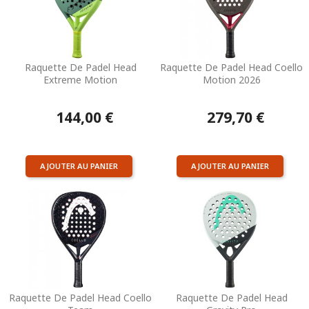
Raquette De Padel Head
Raquette De Padel Head Coello
Extreme Motion
Motion 2026
144,00 €
279,70 €
AJOUTER AU PANIER
AJOUTER AU PANIER
Raquette De Padel Head Coello
Raquette De Padel Head