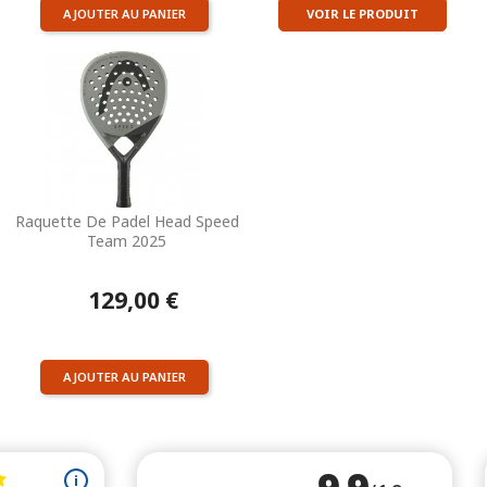
AJOUTER AU PANIER
VOIR LE PRODUIT
Raquette De Padel Head Speed
Team 2025
129,00 €
AJOUTER AU PANIER