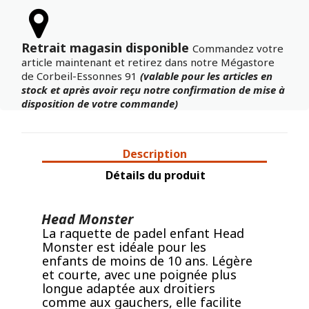
Retrait magasin disponible
Commandez votre
article maintenant et retirez dans notre Mégastore
de Corbeil-Essonnes 91
(valable pour les articles en
stock et après avoir reçu notre confirmation de mise à
disposition de votre commande)
Description
Détails du produit
Head Monster
La raquette de padel enfant Head
Monster est idéale pour les
enfants de moins de 10 ans. Légère
et courte, avec une poignée plus
longue adaptée aux droitiers
comme aux gauchers, elle facilite