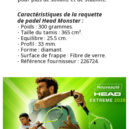
Caractéristiques de la raquette
de padel Head Monster :
- Poids : 300 grammes.
- Taille du tamis : 365 cm².
- Equilibre : 25.5 cm.
- Profil : 33 mm.
- Forme : diamant.
- Surface de frappe : Fibre de verre.
- Référence fournisseur : 226724.