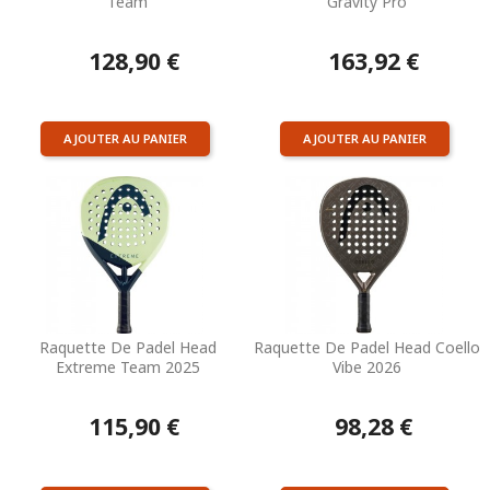
Team
Gravity Pro
128,90 €
163,92 €
AJOUTER AU PANIER
AJOUTER AU PANIER
Raquette De Padel Head
Raquette De Padel Head Coello
Extreme Team 2025
Vibe 2026
115,90 €
98,28 €