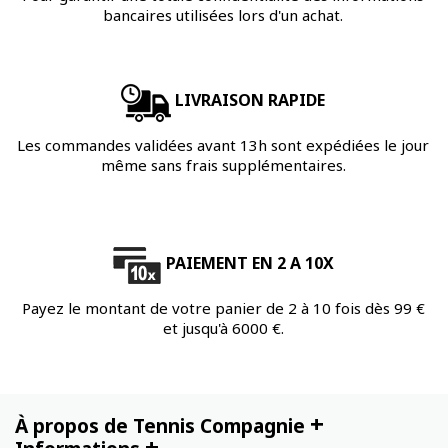
bancaires utilisées lors d'un achat.
LIVRAISON RAPIDE
Les commandes validées avant 13h sont expédiées le jour
même sans frais supplémentaires.
PAIEMENT EN 2 A 10X
Payez le montant de votre panier de 2 à 10 fois dès 99 €
et jusqu'à 6000 €.
+
À propos de Tennis Compagnie
+