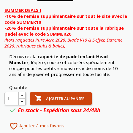
SUMMER DEALS !
-10% de remise supplémentaire sur tout le site avec le
code SUMMER10
-20% de remise supplémentaire sur toute la rubrique
padel avec le code SUMMER20
(hors raquettes Pure Aero 2026, Blade V10 & Defyer, Extreme
2026,
rubriques clubs & balles)
Découvrez la
raquette de padel enfant Head
Monster
, légère, courte et colorée, spécialement
conçue pour les petits « monstres » de moins de 10
ans afin de jouer et progresser en toute facilité.
Quantité

AJOUTER AU PANIER
En stock - Expédition sous 24/48h


Ajouter à mes favoris