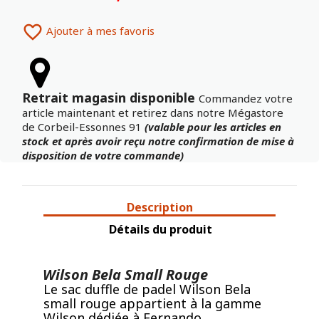

Ajouter à mes favoris
Retrait magasin disponible
Commandez votre
article maintenant et retirez dans notre Mégastore
de Corbeil-Essonnes 91
(valable pour les articles en
stock et après avoir reçu notre confirmation de mise à
disposition de votre commande)
Description
Détails du produit
Wilson Bela Small Rouge
Le sac duffle de padel Wilson Bela
small rouge appartient à la gamme
Wilson dédiée à Fernando