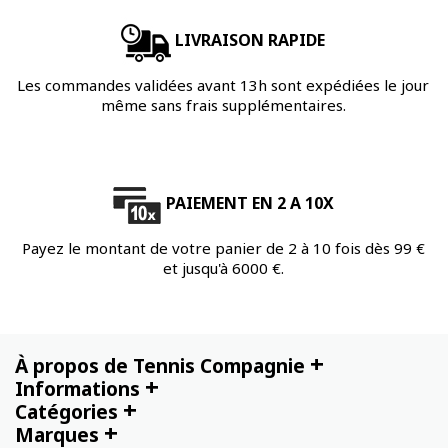
LIVRAISON RAPIDE
Les commandes validées avant 13h sont expédiées le jour
même sans frais supplémentaires.
PAIEMENT EN 2 A 10X
Payez le montant de votre panier de 2 à 10 fois dès 99 €
et jusqu'à 6000 €.
+
À propos de Tennis Compagnie
+
Informations
+
Catégories
+
Marques