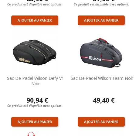
Ce produit est dispnible avec options.
Ce produit est dispnible avec options.
AJOUTER AU PANIER
AJOUTER AU PANIER
Sac De Padel Wilson Defy V1
Sac De Padel Wilson Team Noir
Noir
90,94 €
49,40 €
Ce produit est dispnible avec options.
AJOUTER AU PANIER
AJOUTER AU PANIER