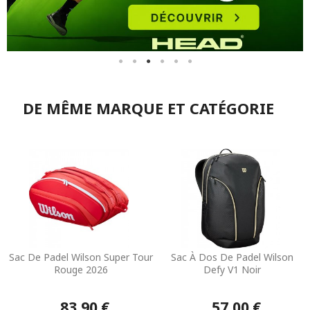
DE MÊME MARQUE ET CATÉGORIE
Sac De Padel Wilson Super Tour
Sac À Dos De Padel Wilson
Rouge 2026
Defy V1 Noir
83,90 €
57,00 €