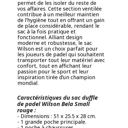
permet de les isoler du reste de
vos affaires. Cette section ventilée
contribue à un meilleur maintien
de l’hygiène tout en offrant un gain
de place considérable, rendant le
sac à la fois pratique et
fonctionnel. Alliant design
moderne et robustesse, le sac
Wilson est un choix parfait pour
les joueurs de padel qui souhaitent
transporter tout leur matériel avec
confort, tout en affichant leur
passion pour le sport et leur
inspiration tirée d’un champion
mondial.
Caractéristiques du sac duffle
de padel Wilson Bela Small
rouge :
- Dimensions : 51 x 25.5 x 28 cm.
- 1 grande poche principale.
- 1 poche à chaussures.