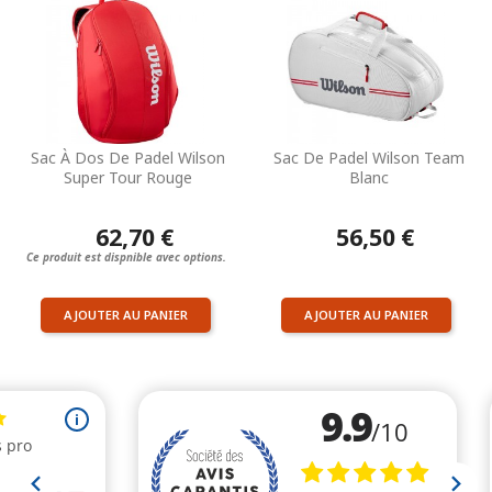
Sac À Dos De Padel Wilson
Sac De Padel Wilson Team
Super Tour Rouge
Blanc
62,70 €
56,50 €
Ce produit est dispnible avec options.
AJOUTER AU PANIER
AJOUTER AU PANIER