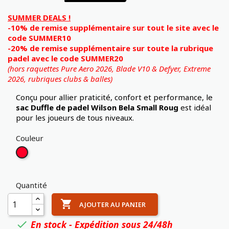
SUMMER DEALS !
-10% de remise supplémentaire sur tout le site avec le
code SUMMER10
-20% de remise supplémentaire sur toute la rubrique
padel avec le code SUMMER20
(hors raquettes Pure Aero 2026, Blade V10 & Defyer, Extreme
2026,
rubriques clubs & balles)
Conçu pour allier praticité, confort et performance, le
sac Duffle de padel Wilson Bela Small Roug
est idéal
pour les joueurs de tous niveaux.
Couleur
Rouge
Quantité

AJOUTER AU PANIER
En stock - Expédition sous 24/48h
