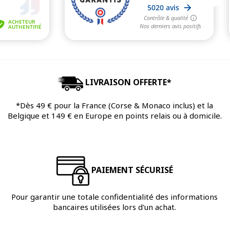
LIVRAISON OFFERTE*
*Dès 49 € pour la France (Corse & Monaco inclus) et la
Belgique et 149 € en Europe en points relais ou à domicile.
PAIEMENT SÉCURISÉ
Pour garantir une totale confidentialité des informations
bancaires utilisées lors d'un achat.