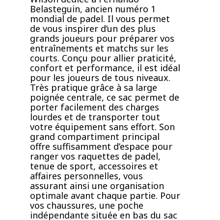
Belasteguin, ancien numéro 1
mondial de padel. Il vous permet
de vous inspirer d’un des plus
grands joueurs pour préparer vos
entraînements et matchs sur les
courts. Conçu pour allier praticité,
confort et performance, il est idéal
pour les joueurs de tous niveaux.
Très pratique grâce à sa large
poignée centrale, ce sac permet de
porter facilement des charges
lourdes et de transporter tout
votre équipement sans effort. Son
grand compartiment principal
offre suffisamment d’espace pour
ranger vos raquettes de padel,
tenue de sport, accessoires et
affaires personnelles, vous
assurant ainsi une organisation
optimale avant chaque partie. Pour
vos chaussures, une poche
indépendante située en bas du sac