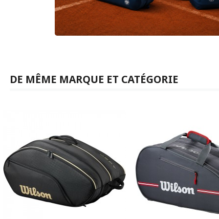
DE MÊME MARQUE ET CATÉGORIE