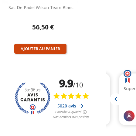
Sac De Padel Wilson Team Blanc
56,50 €
AJOUTER AU PANIER