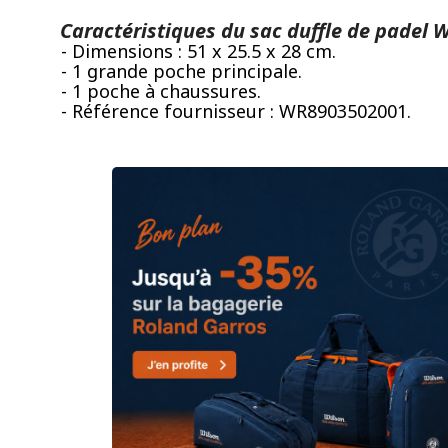
Caractéristiques du sac duffle de padel W
- Dimensions : 51 x 25.5 x 28 cm.
- 1 grande poche principale.
- 1 poche à chaussures.
- Référence fournisseur : WR8903502001.