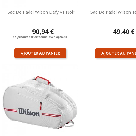
Sac De Padel Wilson Defy V1 Noir
Sac De Padel Wilson T
90,94 €
49,40 €
Ce produit est dispnible avec options.
AJOUTER AU PANIER
AJOUTER AU PAN