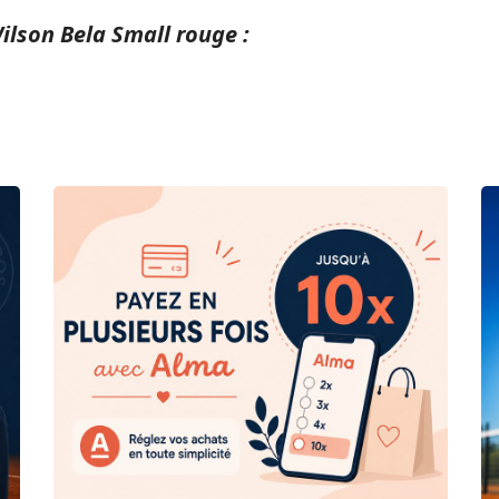
ilson Bela Small rouge :