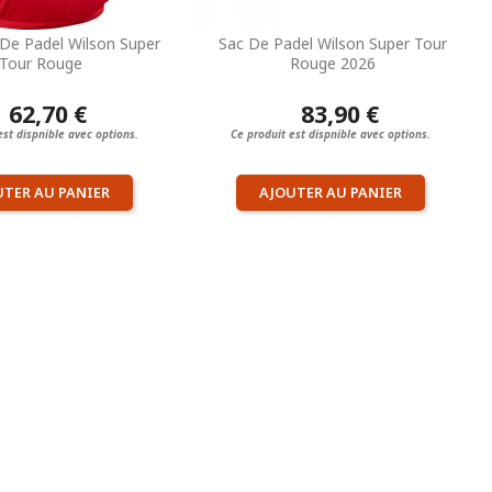
De Padel Wilson Super
Sac De Padel Wilson Super Tour
Tour Rouge
Rouge 2026
62,70 €
83,90 €
est dispnible avec options.
Ce produit est dispnible avec options.
UTER AU PANIER
AJOUTER AU PANIER