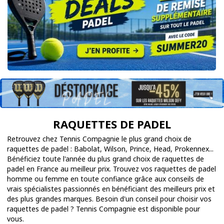
RAQUETTES DE PADEL
Retrouvez chez Tennis Compagnie le plus grand choix de
raquettes de padel : Babolat, Wilson, Prince, Head, Prokennex...
Bénéficiez toute l'année du plus grand choix de raquettes de
padel en France au meilleur prix. Trouvez vos raquettes de padel
homme ou femme en toute confiance grâce aux conseils de
vrais spécialistes passionnés en bénéficiant des meilleurs prix et
des plus grandes marques. Besoin d'un conseil pour choisir vos
raquettes de padel ? Tennis Compagnie est disponible pour
vous.