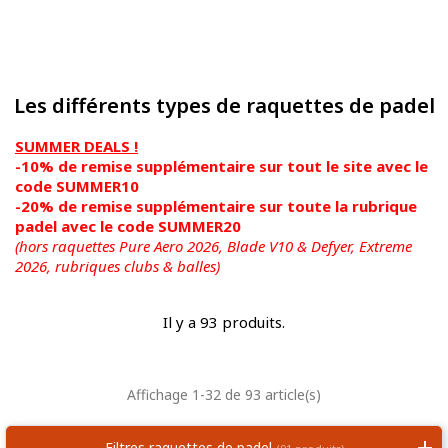
Les différents types de raquettes de padel
SUMMER DEALS !
-10% de remise supplémentaire sur tout le site avec le
code SUMMER10
-20% de remise supplémentaire sur toute la rubrique
padel avec le code SUMMER20
(hors raquettes Pure Aero 2026, Blade V10 & Defyer, Extreme
2026,
rubriques clubs & balles)
Il y a 93 produits.
Affichage 1-32 de 93 article(s)
Filtres raquettes de padel