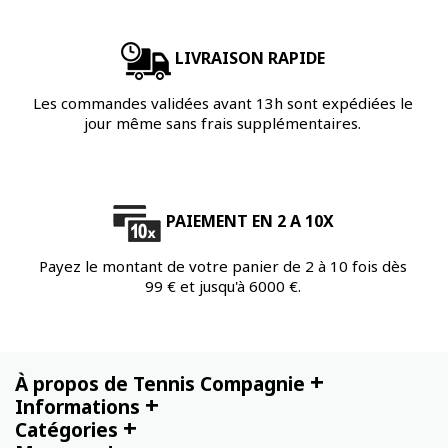
LIVRAISON RAPIDE
Les commandes validées avant 13h sont expédiées le
jour même sans frais supplémentaires.
PAIEMENT EN 2 A 10X
Payez le montant de votre panier de 2 à 10 fois dès
99 € et jusqu'à 6000 €.
+
À propos de Tennis Compagnie
+
Informations
+
Catégories