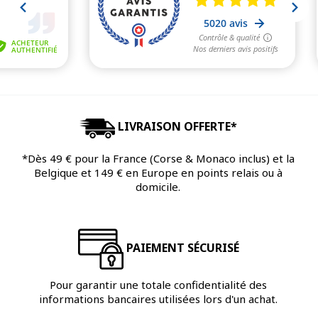
LIVRAISON OFFERTE*
*Dès 49 € pour la France (Corse & Monaco inclus) et la
Belgique et 149 € en Europe en points relais ou à
domicile.
PAIEMENT SÉCURISÉ
Pour garantir une totale confidentialité des
informations bancaires utilisées lors d'un achat.