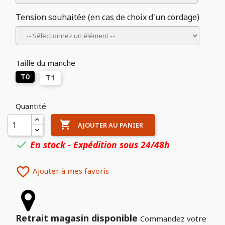
Tension souhaitée (en cas de choix d'un cordage)
Taille du manche
T0
T1
Quantité

AJOUTER AU PANIER
En stock - Expédition sous 24/48h


Ajouter à mes favoris
Retrait magasin disponible
Commandez votre