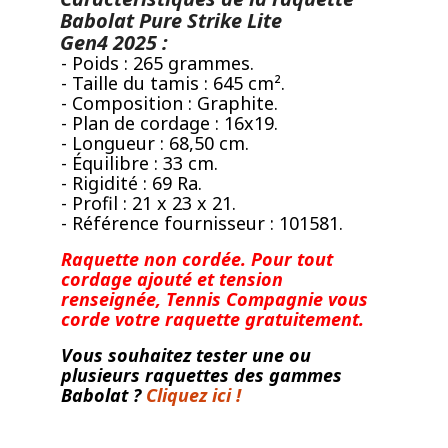
Babolat Pure Strike Lite
Gen4 2025 :
- Poids : 265 grammes.
- Taille du tamis : 645 cm².
- Composition : Graphite.
- Plan de cordage : 16x19.
- Longueur : 68,50 cm.
- Équilibre : 33 cm.
- Rigidité : 69 Ra.
- Profil : 21 x 23 x 21.
- Référence fournisseur : 101581.
Raquette non cordée.
Pour tout
cordage ajouté et tension
renseignée, Tennis Compagnie vous
corde votre raquette gratuitement.
Vous souhaitez tester une ou
plusieurs raquettes des gammes
Babolat ?
Cliquez ici !