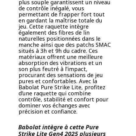
plus souple garantissent un niveau
de contrôle inégalé, vous
permettant de frapper fort tout
en gardant la maîtrise totale du
jeu. Cette raquette intègre
également des fibres de lin
naturelles positionnées dans le
manche ainsi que des patchs SMAC
situés à 3h et 9h du cadre. Ces
matériaux offrent une meilleure
absorption des vibrations et un
son plus feutré à l’impact,
procurant des sensations de jeu
pures et confortables. Avec la
Babolat Pure Strike Lite, profitez
d’une raquette qui combine
contrôle, stabilité et confort pour
dominer vos échanges avec
précision et confiance.
Babolat intègre à cette Pure
Strike Lite Gen4 2025 plusieurs