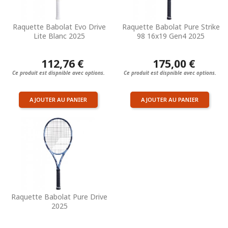
Raquette Babolat Evo Drive
Raquette Babolat Pure Strike
Lite Blanc 2025
98 16x19 Gen4 2025
112,76 €
175,00 €
Ce produit est dispnible avec options.
Ce produit est dispnible avec options.
AJOUTER AU PANIER
AJOUTER AU PANIER
Raquette Babolat Pure Drive
2025