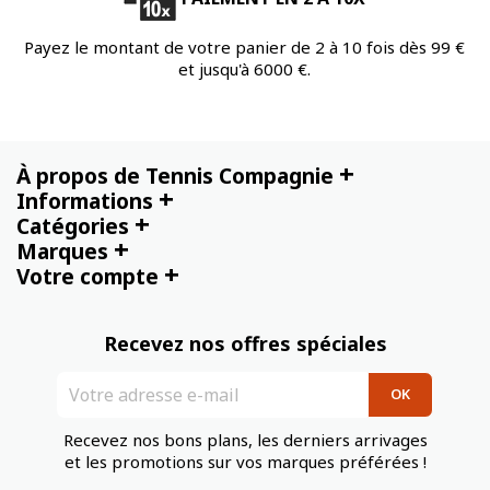
Payez le montant de votre panier de 2 à 10 fois dès 99 €
et jusqu'à 6000 €.
+
À propos de Tennis Compagnie
+
Informations
+
Catégories
+
Marques
+
Votre compte
Recevez nos offres spéciales
Recevez nos bons plans, les derniers arrivages
et les promotions sur vos marques préférées !