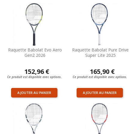
Raquette Babolat Evo Aero
Raquette Babolat Pure Drive
Gen2 2026
Super Lite 2025
152,96 €
165,90 €
Ce produit est dispnible avec options.
Ce produit est dispnible avec options.
AJOUTER AU PANIER
AJOUTER AU PANIER