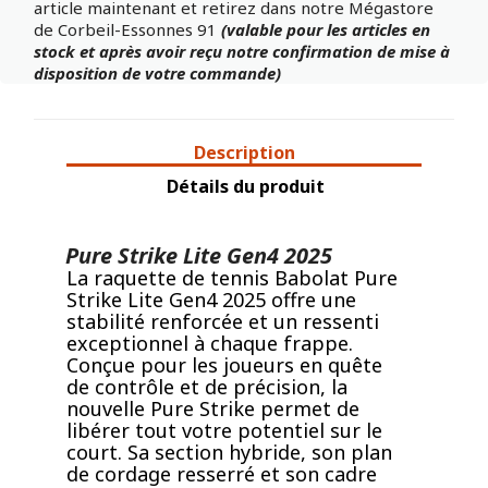
article maintenant et retirez dans notre Mégastore
de Corbeil-Essonnes 91
(valable pour les articles en
stock et après avoir reçu notre confirmation de mise à
disposition de votre commande)
Description
Détails du produit
Pure Strike Lite Gen4 2025
La raquette de tennis Babolat Pure
Strike Lite Gen4 2025 offre une
stabilité renforcée et un ressenti
exceptionnel à chaque frappe.
Conçue pour les joueurs en quête
de contrôle et de précision, la
nouvelle Pure Strike permet de
libérer tout votre potentiel sur le
court. Sa section hybride, son plan
de cordage resserré et son cadre