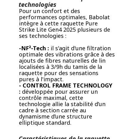
technologies
Pour un confort et des
performances optimales, Babolat
intègre à cette raquette Pure
Strike Lite Gen4 2025 plusieurs de
ses technologies :
-NF²-Tech :
il s'agit d'une filtration
optimale des vibrations grâce à des
ajouts de fibres naturelles de lin
localisées à 3/9h du tamis de la
raquette pour des sensations
pures à l'impact.
- CONTROL FRAME TECHNOLOGY
:
développée pour assurer un
contrôle maximal, cette
technologie allie la stabilité d’un
cadre à section carrée au
dynamisme d’une structure
elliptique standard.
Caractéristiques de la raquette