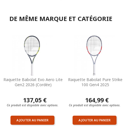
DE MÊME MARQUE ET CATÉGORIE
Raquette Babolat Evo Aero Lite
Raquette Babolat Pure Strike
Gen2 2026 (Cordée)
100 Gen4 2025
137,05 €
164,99 €
Ce produit est dispnible avec options.
Ce produit est dispnible avec options.
AJOUTER AU PANIER
AJOUTER AU PANIER