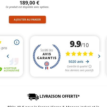
189,00 €
Ce produit est dispnible avec options.
AJOUTER AU PANIER
LIVRAISON OFFERTE*