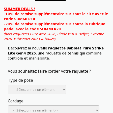
SUMMER DEALS !
-10% de remise supplémentaire sur tout le site avec le
code SUMMER10
-20% de remise supplémentaire sur toute la rubrique
padel avec le code SUMMER20
(hors raquettes Pure Aero 2026, Blade V10 & Defyer, Extreme
2026,
rubriques clubs & balles)
Découvrez la nouvelle
raquette Babolat Pure Strike
Lite
Gen4
2025
, une raquette de tennis qui combine
contrôle et maniabilité.
Vous souhaitez faire corder votre raquette ?
Type de pose
Cordage