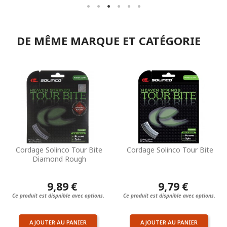
DE MÊME MARQUE ET CATÉGORIE
Cordage Solinco Tour Bite
Cordage Solinco Tour Bite
Diamond Rough
9,89 €
9,79 €
Ce produit est dispnible avec options.
Ce produit est dispnible avec options.
AJOUTER AU PANIER
AJOUTER AU PANIER