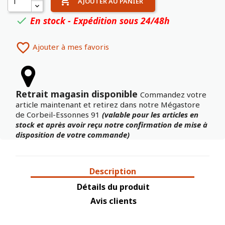

AJOUTER AU PANIER
En stock - Expédition sous 24/48h


Ajouter à mes favoris
Retrait magasin disponible
Commandez votre
article maintenant et retirez dans notre Mégastore
de Corbeil-Essonnes 91
(valable pour les articles en
stock et après avoir reçu notre confirmation de mise à
disposition de votre commande)
Description
Détails du produit
Avis clients