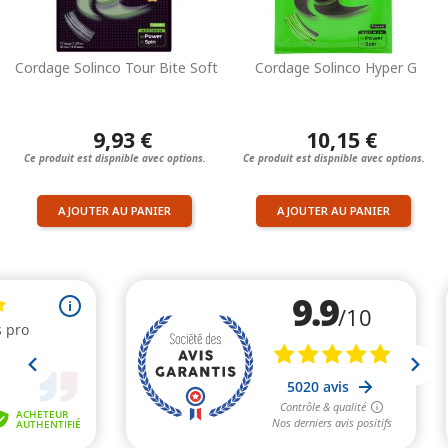
Cordage Solinco Tour Bite Soft
Cordage Solinco Hyper G
9,93 €
10,15 €
Ce produit est dispnible avec options.
Ce produit est dispnible avec options.
AJOUTER AU PANIER
AJOUTER AU PANIER