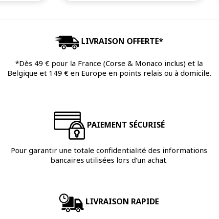
LIVRAISON OFFERTE*
*Dès 49 € pour la France (Corse & Monaco inclus) et la
Belgique et 149 € en Europe en points relais ou à domicile.
PAIEMENT SÉCURISÉ
Pour garantir une totale confidentialité des informations
bancaires utilisées lors d'un achat.
LIVRAISON RAPIDE