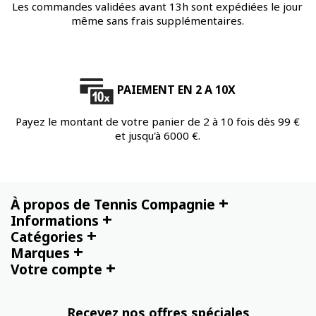
Les commandes validées avant 13h sont expédiées le jour
même sans frais supplémentaires.
PAIEMENT EN 2 A 10X
Payez le montant de votre panier de 2 à 10 fois dès 99 €
et jusqu'à 6000 €.
+
À propos de Tennis Compagnie
+
Informations
+
Catégories
+
Marques
+
Votre compte
Recevez nos offres spéciales