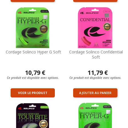
Cordage Solinco Hyper G Soft
Cordage Solinco Confidential
Soft
10,79 €
11,79 €
Ce produit est dispnible avec options.
Ce produit est dispnible avec options.
VOIR LE PRODUIT
AJOUTER AU PANIER