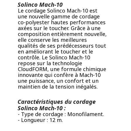
Solinco Mach-10
Le cordage Solinco Mach-10
est
une
nouvelle gamme de cordage
co-polyester hautes performances
axées sur le toucher. Grâce à une
composition entièrement nouvelle,
elle conserve les meilleures
qualités de ses prédécesseurs tout
en améliorant le toucher et le
contrôle. Le Solinco Mach-10
repose sur la technologie
CloudFORM, une formule chimique
innovante qui confère à Mach-10
une puissance, un confort et un
maintien de la tension inégalés.
Caractéristiques du cordage
Solinco Mach-10 :
- Type de cordage : Monofilament.
- Longueur : 12 m.