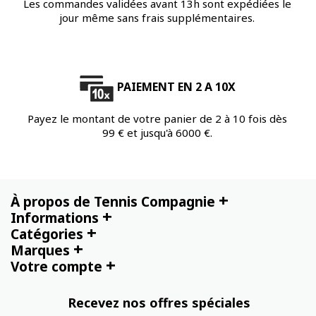
Les commandes validées avant 13h sont expédiées le
jour même sans frais supplémentaires.
PAIEMENT EN 2 A 10X
Payez le montant de votre panier de 2 à 10 fois dès
99 € et jusqu'à 6000 €.
+
À propos de Tennis Compagnie
+
Informations
+
Catégories
+
Marques
+
Votre compte
Recevez nos offres spéciales