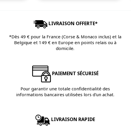
LIVRAISON OFFERTE*
*Dès 49 € pour la France (Corse & Monaco inclus) et la
Belgique et 149 € en Europe en points relais ou à
domicile.
PAIEMENT SÉCURISÉ
Pour garantir une totale confidentialité des
informations bancaires utilisées lors d'un achat.
LIVRAISON RAPIDE