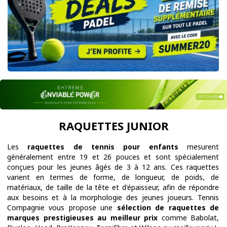
RAQUETTES JUNIOR
Les
raquettes de tennis pour enfants
mesurent
généralement entre 19 et 26 pouces et sont spécialement
conçues pour les jeunes âgés de 3 à 12 ans. Ces raquettes
varient en termes de forme, de longueur, de poids, de
matériaux, de taille de la tête et d'épaisseur, afin de répondre
aux besoins et à la morphologie des jeunes joueurs. Tennis
Compagnie vous propose une
sélection de raquettes de
marques prestigieuses au meilleur prix
comme Babolat,