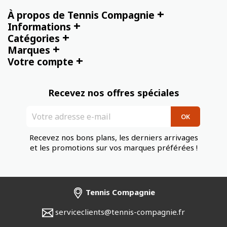
+
À propos de Tennis Compagnie
+
Informations
+
Catégories
+
Marques
+
Votre compte
Recevez nos offres spéciales
Recevez nos bons plans, les derniers arrivages
et les promotions sur vos marques préférées !
Tennis Compagnie
serviceclients@tennis-compagnie.fr