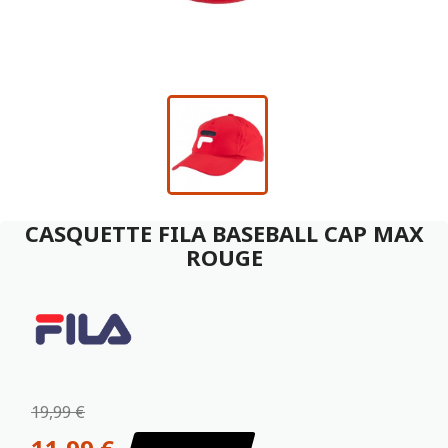
CASQUETTE FILA BASEBALL CAP MAX
ROUGE
19,99 €