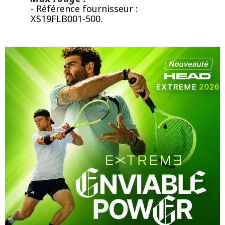
- Référence fournisseur :
XS19FLB001-500.