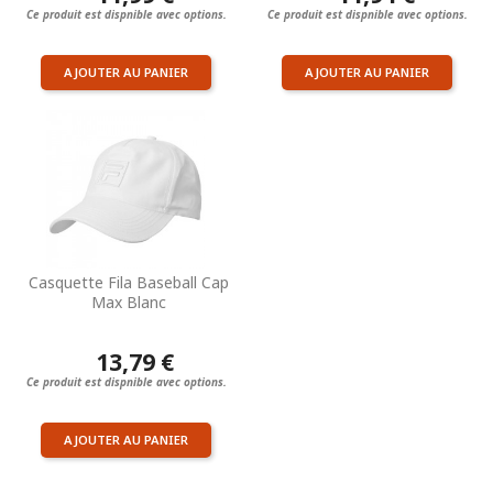
Ce produit est dispnible avec options.
Ce produit est dispnible avec options.
AJOUTER AU PANIER
AJOUTER AU PANIER
Casquette Fila Baseball Cap
Max Blanc
13,79 €
Ce produit est dispnible avec options.
AJOUTER AU PANIER