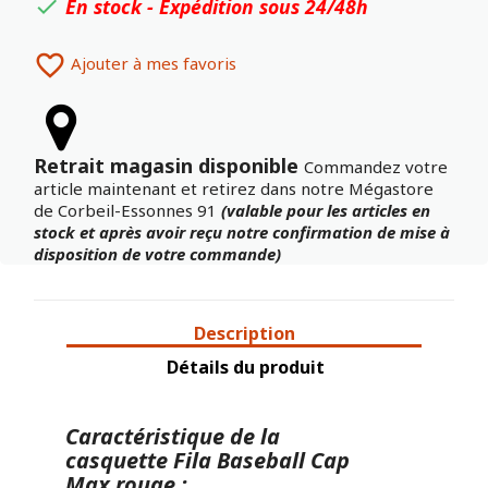
En stock - Expédition sous 24/48h


Ajouter à mes favoris
Retrait magasin disponible
Commandez votre
article maintenant et retirez dans notre Mégastore
de Corbeil-Essonnes 91
(valable pour les articles en
stock et après avoir reçu notre confirmation de mise à
disposition de votre commande)
Description
Détails du produit
Caractéristique de la
casquette Fila Baseball Cap
Max rouge :