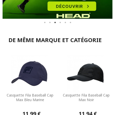
DE MÊME MARQUE ET CATÉGORIE
Casquette Fila Baseball Cap
Casquette Fila Baseball Cap
Max Bleu Marine
Max Noir
11,99 €
11,94 €