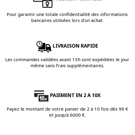
Pour garantir une totale confidentialité des informations
bancaires utilisées lors d'un achat.
LIVRAISON RAPIDE
Les commandes validées avant 13h sont expédiées le jour
même sans frais supplémentaires.
PAIEMENT EN 2 A 10X
Payez le montant de votre panier de 2 à 10 fois dès 99 €
et jusqu'à 6000 €.