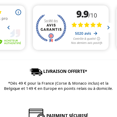
LIVRAISON OFFERTE*
*Dès 49 € pour la France (Corse & Monaco inclus) et la
Belgique et 149 € en Europe en points relais ou à domicile.
PAIEMENT SÉCURISÉ