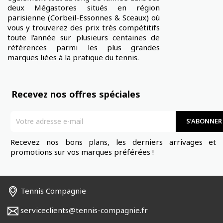
deux Mégastores situés en région
parisienne (Corbeil-Essonnes & Sceaux) où
vous y trouverez des prix très compétitifs
toute l'année sur plusieurs centaines de
références parmi les plus grandes
marques liées à la pratique du tennis.
Recevez nos offres spéciales
Recevez nos bons plans, les derniers arrivages et 
promotions sur vos marques préférées !
Tennis Compagnie
serviceclients@tennis-compagnie.fr