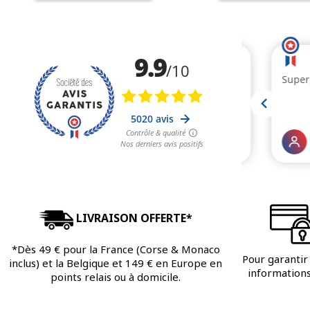
LIVRAISON OFFERTE*
*Dès 49 € pour la France (Corse & Monaco
Pour garantir 
inclus) et la Belgique et 149 € en Europe en
informations 
points relais ou à domicile.