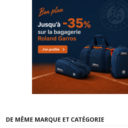
DE MÊME MARQUE ET CATÉGORIE