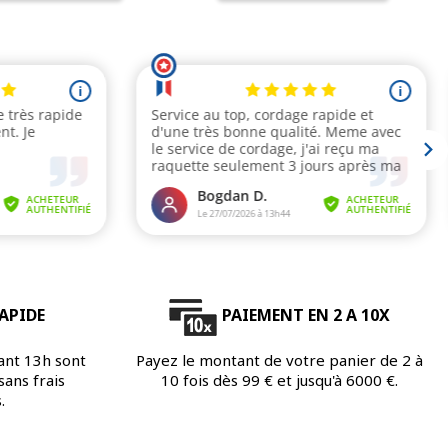
APIDE
PAIEMENT EN 2 A 10X
ant 13h sont
Payez le montant de votre panier de 2 à
ans frais
10 fois dès 99 € et jusqu'à 6000 €.
.