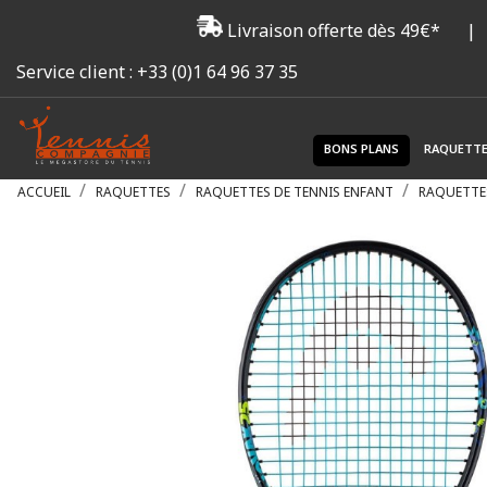
Livraison offerte dès 49€*
|
Service client :
+33 (0)1 64 96 37 35
BONS PLANS
RAQUETT
ACCUEIL
RAQUETTES
RAQUETTES DE TENNIS ENFANT
RAQUETTES