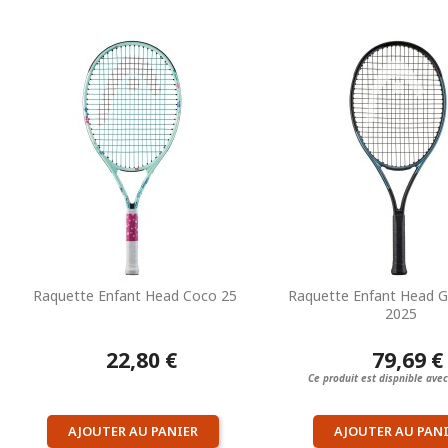
Raquette Enfant Head Coco 25
Raquette Enfant Head Gra
2025
22,80 €
79,69 €
Ce produit est dispnible avec
AJOUTER AU PANIER
AJOUTER AU PAN