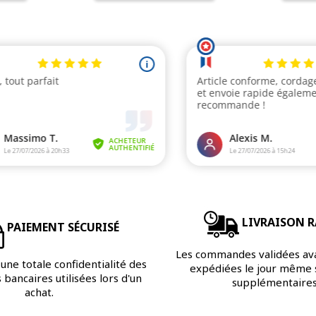
LIVRAISON R
PAIEMENT SÉCURISÉ
Les commandes validées av
une totale confidentialité des
expédiées le jour même s
bancaires utilisées lors d'un
supplémentaires
achat.