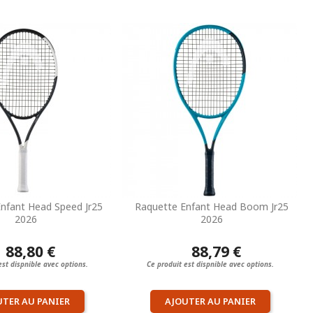
nfant Head Speed Jr25
Raquette Enfant Head Boom Jr25
2026
2026
88,80 €
88,79 €
est dispnible avec options.
Ce produit est dispnible avec options.
UTER AU PANIER
AJOUTER AU PANIER