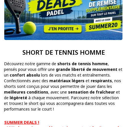
SHORT DE TENNIS HOMME
Découvrez notre gamme de
shorts de tennis homme
,
pensés pour vous offrir une
grande liberté de mouvement
et
un
confort absolu
lors de vos matchs et entraînements.
Confectionnés avec des
matériaux légers
et
respirants
, nos
shorts sont conçus pour vous permettre de jouer dans les
meilleures conditions
, avec une
sensation de fraîcheur
et
de
légèreté
à chaque mouvement. Parcourez notre sélection
et trouvez le short qui vous accompagnera dans toutes vos
performances sur le court !
SUMMER DEALS !