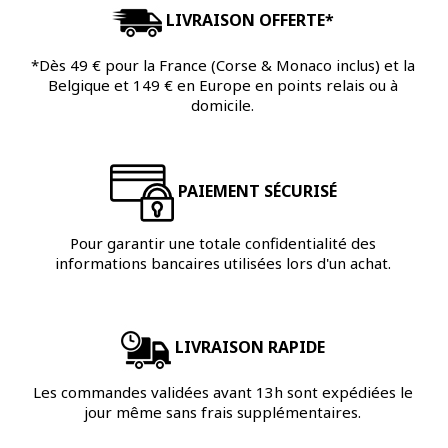
LIVRAISON OFFERTE*
*Dès 49 € pour la France (Corse & Monaco inclus) et la
Belgique et 149 € en Europe en points relais ou à
domicile.
PAIEMENT SÉCURISÉ
Pour garantir une totale confidentialité des
informations bancaires utilisées lors d'un achat.
LIVRAISON RAPIDE
Les commandes validées avant 13h sont expédiées le
jour même sans frais supplémentaires.