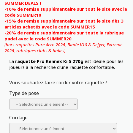
SUMMER DEALS !
-10% de remise supplémentaire sur tout le site avec le
code SUMMER10
-15% de remise supplémentaire sur tout le site dès 3
articles achetés avec le code SUMMER15
-20% de remise supplémentaire sur toute la rubrique
padel avec le code SUMMER20
(hors raquettes Pure Aero 2026, Blade V10 & Defyer, Extreme
2026,
rubriques clubs & balles)
La
raquette Pro Kennex Ki 5 270g
est idéale pour les
joueurs à la recherche d'une raquette confortable.
Vous souhaitez faire corder votre raquette ?
Type de pose
Cordage