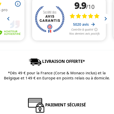
LIVRAISON OFFERTE*
*Dès 49 € pour la France (Corse & Monaco inclus) et la
Belgique et 149 € en Europe en points relais ou à domicile.
PAIEMENT SÉCURISÉ