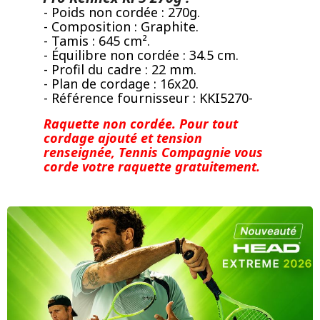
- Poids non cordée : 270g.
- Composition : Graphite.
- Tamis : 645 cm².
- Équilibre non cordée : 34.5 cm.
- Profil du cadre : 22 mm.
- Plan de cordage : 16x20.
- Référence fournisseur : KKI5270-
Raquette non cordée.
Pour tout
cordage ajouté et tension
renseignée, Tennis Compagnie vous
corde votre raquette gratuitement.