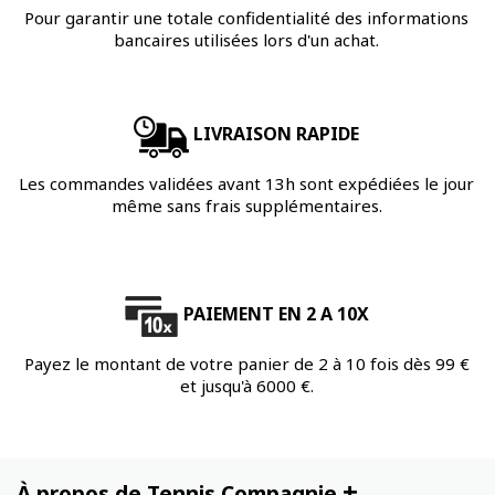
Pour garantir une totale confidentialité des informations
bancaires utilisées lors d'un achat.
LIVRAISON RAPIDE
Les commandes validées avant 13h sont expédiées le jour
même sans frais supplémentaires.
PAIEMENT EN 2 A 10X
Payez le montant de votre panier de 2 à 10 fois dès 99 €
et jusqu'à 6000 €.
+
À propos de Tennis Compagnie