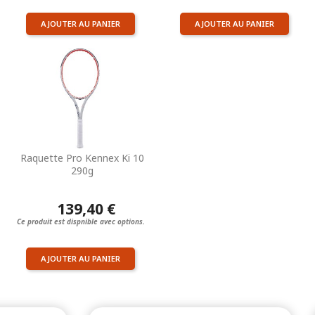
AJOUTER AU PANIER
AJOUTER AU PANIER
Raquette Pro Kennex Ki 10
290g
139,40 €
Ce produit est dispnible avec options.
AJOUTER AU PANIER