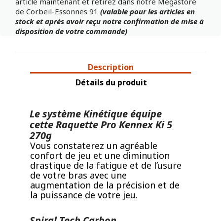
article maintenant et retirez dans notre Mégastore
de Corbeil-Essonnes 91
(valable pour les articles en
stock et après avoir reçu notre confirmation de mise à
disposition de votre commande)
Description
Détails du produit
Le système Kinétique équipe
cette Raquette Pro Kennex Ki 5
270g
Vous constaterez un agréable
confort de jeu et une diminution
drastique de la fatigue et de l’usure
de votre bras avec une
augmentation de la précision et de
la puissance de votre jeu.
Spiral Tech Carbon