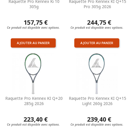
Raquette Pro Kennex Ki 10
Raquette Pro Kennex KI Q+15
305g
Pro 305g 2026
157,75 €
244,75 €
Ce produit est dispnible avec options.
Ce produit est dispnible avec options.
AJOUTER AU PANIER
AJOUTER AU PANIER
Raquette Pro Kennex KI Q+20
Raquette Pro Kennex KI Q+15
285g 2026
Light 260g 2026
223,40 €
239,40 €
Ce produit est dispnible avec options.
Ce produit est dispnible avec options.