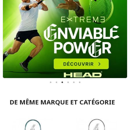
DE MÊME MARQUE ET CATÉGORIE