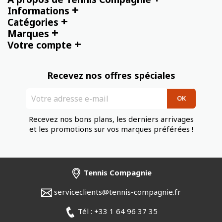
+
Informations
+
Catégories
+
Marques
+
Votre compte
Recevez nos offres spéciales
Recevez nos bons plans, les derniers arrivages
et les promotions sur vos marques préférées !
Tennis Compagnie
serviceclients@tennis-compagnie.fr
Tél : +33 1 64 96 37 35