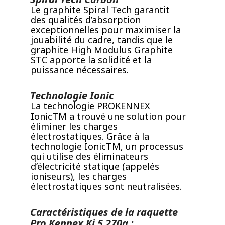
Le graphite Spiral Tech garantit
des qualités d’absorption
exceptionnelles pour maximiser la
jouabilité du cadre, tandis que le
graphite High Modulus Graphite
STC apporte la solidité et la
puissance nécessaires.
Technologie Ionic
La technologie PROKENNEX
IonicTM a trouvé une solution pour
éliminer les charges
électrostatiques. Grâce à la
technologie IonicTM, un processus
qui utilise des éliminateurs
d’électricité statique (appelés
ioniseurs), les charges
électrostatiques sont neutralisées.
Caractéristiques de la raquette
Pro Kennex Ki 5 270g :