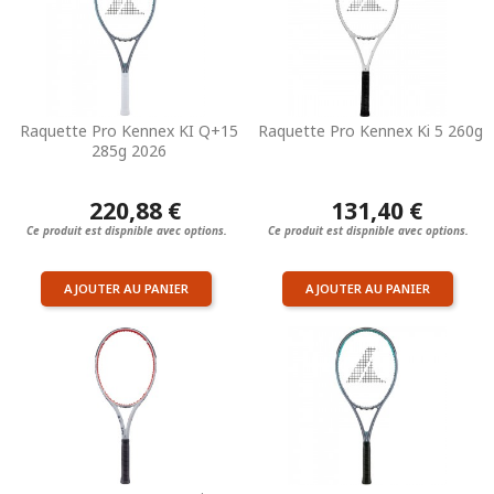
Raquette Pro Kennex KI Q+15
Raquette Pro Kennex Ki 5 260g
285g 2026
220,88 €
131,40 €
Ce produit est dispnible avec options.
Ce produit est dispnible avec options.
AJOUTER AU PANIER
AJOUTER AU PANIER