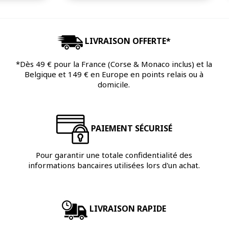
LIVRAISON OFFERTE*
*Dès 49 € pour la France (Corse & Monaco inclus) et la
Belgique et 149 € en Europe en points relais ou à
domicile.
PAIEMENT SÉCURISÉ
Pour garantir une totale confidentialité des
informations bancaires utilisées lors d'un achat.
LIVRAISON RAPIDE