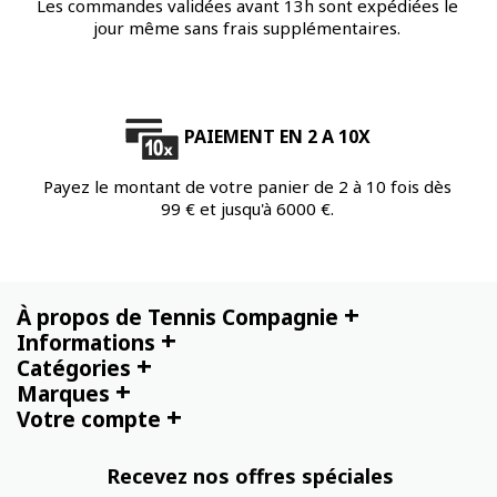
Les commandes validées avant 13h sont expédiées le
jour même sans frais supplémentaires.
PAIEMENT EN 2 A 10X
Payez le montant de votre panier de 2 à 10 fois dès
99 € et jusqu'à 6000 €.
+
À propos de Tennis Compagnie
+
Informations
+
Catégories
+
Marques
+
Votre compte
Recevez nos offres spéciales