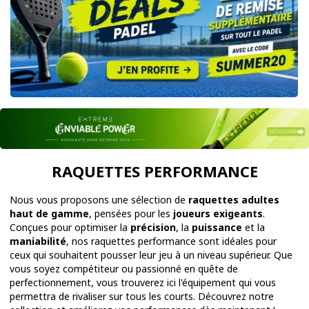
RAQUETTES PERFORMANCE
Nous vous proposons une sélection de
raquettes adultes
haut de gamme
, pensées pour les
joueurs exigeants
.
Conçues pour optimiser la
précision
, la
puissance
et la
maniabilité
, nos raquettes performance sont idéales pour
ceux qui souhaitent pousser leur jeu à un niveau supérieur. Que
vous soyez compétiteur ou passionné en quête de
perfectionnement, vous trouverez ici l'équipement qui vous
permettra de rivaliser sur tous les courts. Découvrez notre