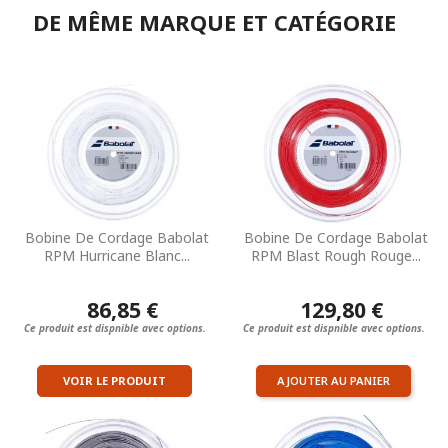
DE MÊME MARQUE ET CATÉGORIE
Bobine De Cordage Babolat
Bobine De Cordage Babolat
RPM Hurricane Blanc...
RPM Blast Rough Rouge...
86,85 €
129,80 €
Ce produit est dispnible avec options.
Ce produit est dispnible avec options.
VOIR LE PRODUIT
AJOUTER AU PANIER