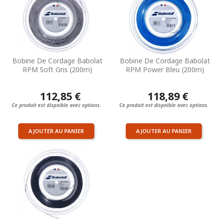
Bobine De Cordage Babolat
Bobine De Cordage Babolat
RPM Soft Gris (200m)
RPM Power Bleu (200m)
112,85 €
118,89 €
Ce produit est dispnible avec options.
Ce produit est dispnible avec options.
AJOUTER AU PANIER
AJOUTER AU PANIER