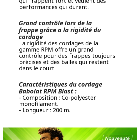
qui frappent fort et veulent des
performances qui durent.
Grand contrôle lors de la
frappe grâce a la rigidité du
cordage
La rigidité des cordages de la
gamme RPM offre un grand
contrôle pour des frappes toujours
précises et des balles qui restent
dans le court.
Caractéristiques du cordage
Babolat RPM Blast :
- Composition : Co-polyester
monofilament.
- Longueur : 200 m.