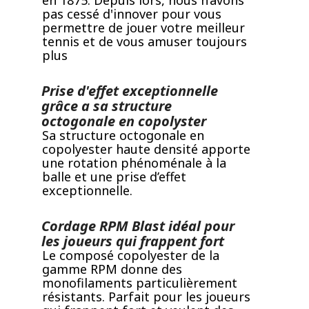
en 1875. Depuis lors, nous n’avons
pas cessé d'innover pour vous
permettre de jouer votre meilleur
tennis et de vous amuser toujours
plus
Prise d'effet exceptionnelle
grâce a sa structure
octogonale en copolyster
Sa structure octogonale en
copolyester haute densité apporte
une rotation phénoménale à la
balle et une prise d’effet
exceptionnelle.
Cordage RPM Blast idéal pour
les joueurs qui frappent fort
Le composé copolyester de la
gamme RPM donne des
monofilaments particulièrement
résistants. Parfait pour les joueurs