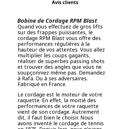
Avis clients
Bobine de Cordage RPM Blast
Quand vous effectuez de gros lifts
sur des frappes puissantes, le
cordage RPM Blast vous offre des
performances régulières à la
hauteur de vos attentes. Vous allez
multiplier les coups gagants,
réaliser de superbes passing shots
et trouver des angles que vous ne
soupçonniez même pas. Demandez
à Rafa. Ou à ses adversaires.
Fabriqué en France.
Le cordage est le moteur de votre
raquette. En effet, la moitié des
performances de votre raquette
vient de son cordage. Autrement
dit, il faut bien le choisir. Nous
avons inventé le cordage de tennis