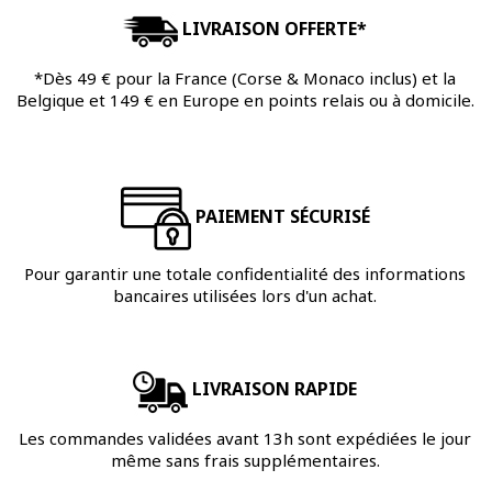
LIVRAISON OFFERTE*
*Dès 49 € pour la France (Corse & Monaco inclus) et la
Belgique et 149 € en Europe en points relais ou à domicile.
PAIEMENT SÉCURISÉ
Pour garantir une totale confidentialité des informations
bancaires utilisées lors d'un achat.
LIVRAISON RAPIDE
Les commandes validées avant 13h sont expédiées le jour
même sans frais supplémentaires.