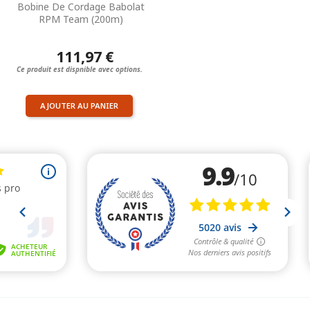
Bobine De Cordage Babolat
RPM Team (200m)
111,97 €
Ce produit est dispnible avec options.
AJOUTER AU PANIER