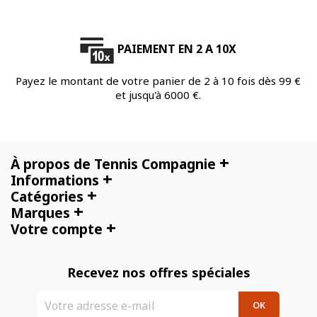
PAIEMENT EN 2 A 10X
Payez le montant de votre panier de 2 à 10 fois dès 99 €
et jusqu'à 6000 €.
+
À propos de Tennis Compagnie
+
Informations
+
Catégories
+
Marques
+
Votre compte
Recevez nos offres spéciales