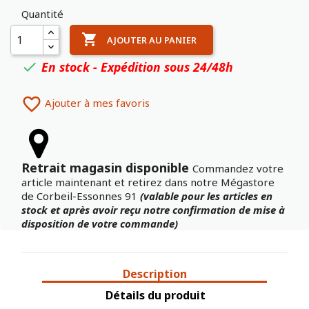
Quantité

AJOUTER AU PANIER
En stock - Expédition sous 24/48h


Ajouter à mes favoris
Retrait magasin disponible
Commandez votre
article maintenant et retirez dans notre Mégastore
de Corbeil-Essonnes 91
(valable pour les articles en
stock et après avoir reçu notre confirmation de mise à
disposition de votre commande)
Description
Détails du produit