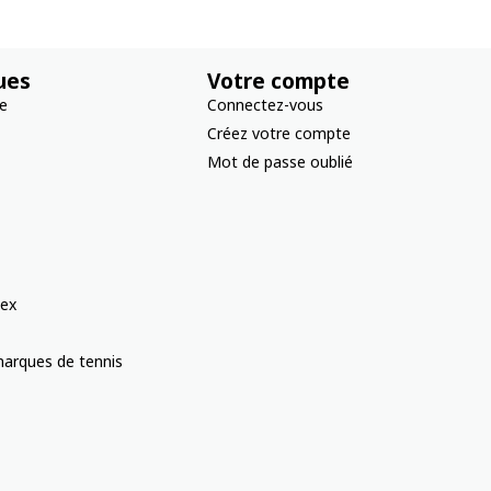
ues
Votre compte
re
Connectez-vous
Créez votre compte
Mot de passe oublié
ex
arques de tennis