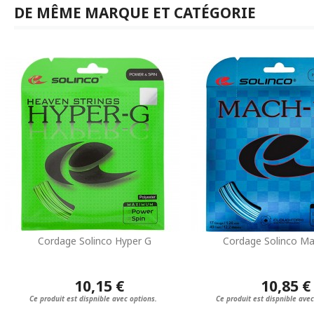
DE MÊME MARQUE ET CATÉGORIE
Cordage Solinco Hyper G
Cordage Solinco M
10,15 €
10,85 €
Ce produit est dispnible avec options.
Ce produit est dispnible avec