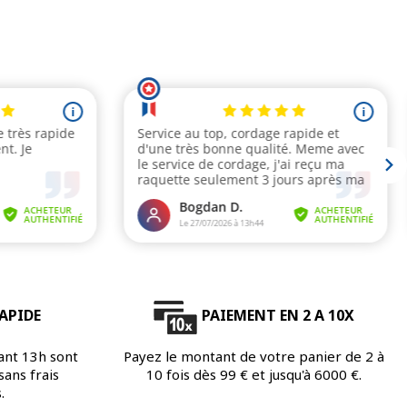
APIDE
PAIEMENT EN 2 A 10X
ant 13h sont
Payez le montant de votre panier de 2 à
ans frais
10 fois dès 99 € et jusqu'à 6000 €.
.