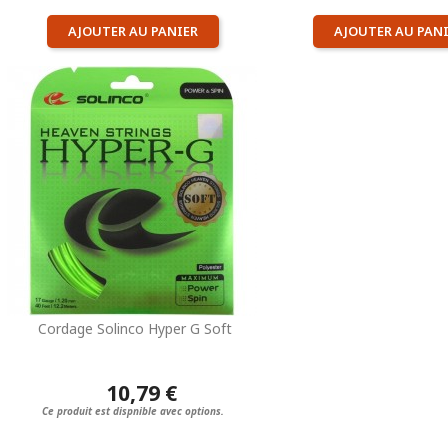
AJOUTER AU PANIER
AJOUTER AU PAN
Cordage Solinco Hyper G Soft
10,79 €
Ce produit est dispnible avec options.