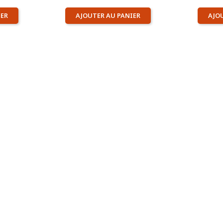
IER
AJOUTER AU PANIER
AJO