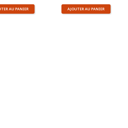
UTER AU PANIER
AJOUTER AU PANIER