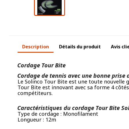
Description
Détails du produit
Avis cli
Cordage Tour Bite
Cordage de tennis avec une bonne prise d
Le Solinco Tour Bite est une toute nouvelle 
Tour Bite est innovant avec sa forme 4 côtés
compétiteurs.
Caractéristiques du cordage Tour Bite Sol
Type de cordage : Monofilament
Longueur : 12m