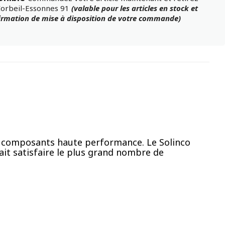
Corbeil-Essonnes 91
(valable pour les articles en stock et
firmation de mise à disposition de votre commande)
des composants haute performance. Le Solinco
ait satisfaire le plus grand nombre de