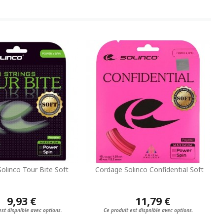
olinco Tour Bite Soft
Cordage Solinco Confidential Soft
9,93 €
11,79 €
est dispnible avec options.
Ce produit est dispnible avec options.