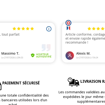
LIVRAISON R
PAIEMENT SÉCURISÉ
Les commandes validées av
une totale confidentialité des
expédiées le jour même s
bancaires utilisées lors d'un
supplémentaires
achat.