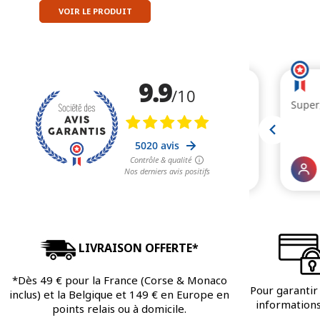
VOIR LE PRODUIT
LIVRAISON OFFERTE*
*Dès 49 € pour la France (Corse & Monaco
Pour garantir 
inclus) et la Belgique et 149 € en Europe en
informations 
points relais ou à domicile.