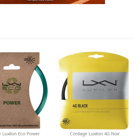
 Luxilon Eco Power
Cordage Luxilon 4G Noir