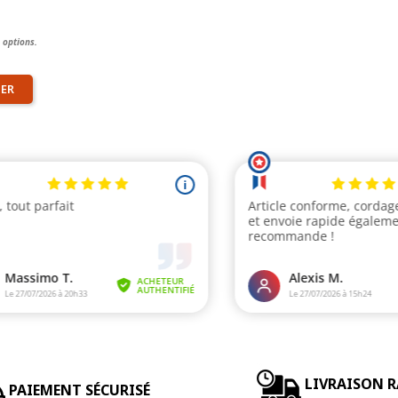
 options.
IER
LIVRAISON R
PAIEMENT SÉCURISÉ