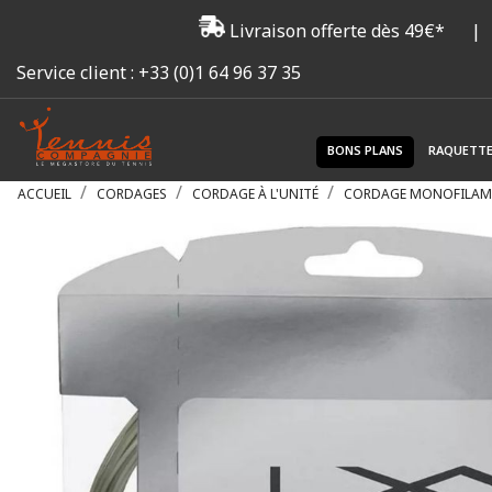
Livraison offerte dès 49€*
|
Service client :
+33 (0)1 64 96 37 35
BONS PLANS
RAQUETT
ACCUEIL
CORDAGES
CORDAGE À L'UNITÉ
CORDAGE MONOFILAM