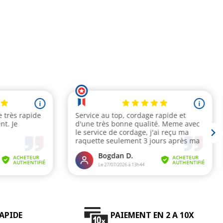
APIDE
PAIEMENT EN 2 A 10X