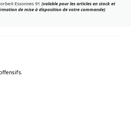
Corbeil-Essonnes 91
(valable pour les articles en stock et
firmation de mise à disposition de votre commande)
ffensifs.