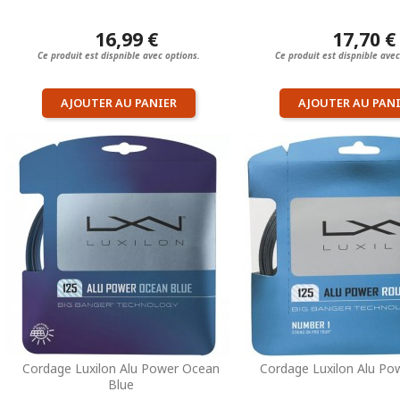
16,99 €
17,70 €
Ce produit est dispnible avec options.
Ce produit est dispnible avec
AJOUTER AU PANIER
AJOUTER AU PAN
Cordage Luxilon Alu Power Ocean
Cordage Luxilon Alu Po
Blue