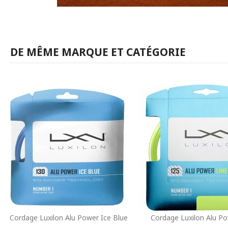
DE MÊME MARQUE ET CATÉGORIE
Cordage Luxilon Alu Power Ice Blue
Cordage Luxilon Alu P