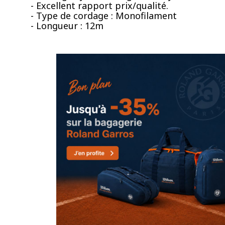
- Excellent rapport prix/qualité.
- Type de cordage : Monofilament
- Longueur : 12m