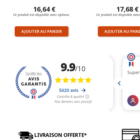
16,64 €
17,68 €
Ce produit est dispnible avec options.
Ce produit est dispnible avec
AJOUTER AU PANIER
AJOUTER AU PAN
LIVRAISON OFFERTE*