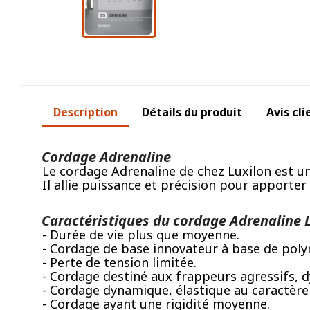
Description
Détails du produit
Avis cli
Cordage Adrenaline
Le cordage Adrenaline de chez Luxilon est un
Il allie puissance et précision pour apporter
Caractéristiques du cordage Adrenaline L
- Durée de vie plus que moyenne.
- Cordage de base innovateur à base de polymè
- Perte de tension limitée.
- Cordage destiné aux frappeurs agressifs,
- Cordage dynamique, élastique au caractère 
- Cordage ayant une rigidité moyenne.