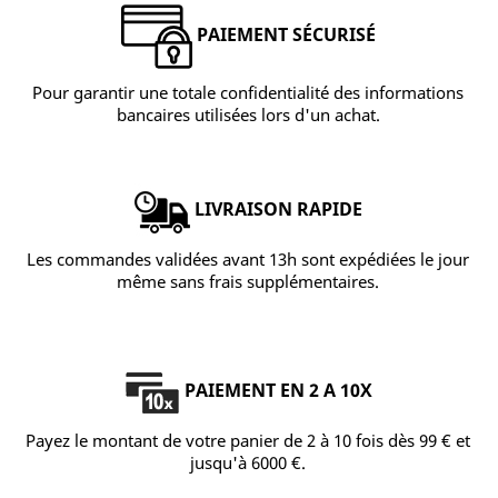
PAIEMENT SÉCURISÉ
Pour garantir une totale confidentialité des informations
bancaires utilisées lors d'un achat.
LIVRAISON RAPIDE
Les commandes validées avant 13h sont expédiées le jour
même sans frais supplémentaires.
PAIEMENT EN 2 A 10X
Payez le montant de votre panier de 2 à 10 fois dès 99 € et
jusqu'à 6000 €.