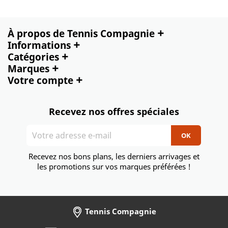
+
À propos de Tennis Compagnie
+
Informations
+
Catégories
+
Marques
+
Votre compte
Recevez nos offres spéciales
Recevez nos bons plans, les derniers arrivages et
les promotions sur vos marques préférées !
Tennis Compagnie