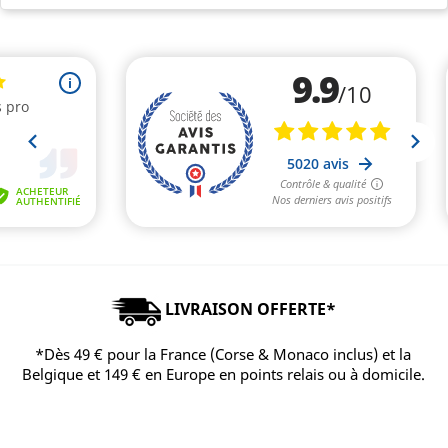
LIVRAISON OFFERTE*
*Dès 49 € pour la France (Corse & Monaco inclus) et la
Belgique et 149 € en Europe en points relais ou à domicile.