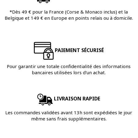
*Dès 49 € pour la France (Corse & Monaco inclus) et la
Belgique et 149 € en Europe en points relais ou à domicile.
PAIEMENT SÉCURISÉ
Pour garantir une totale confidentialité des informations
bancaires utilisées lors d'un achat.
LIVRAISON RAPIDE
Les commandes validées avant 13h sont expédiées le jour
même sans frais supplémentaires.