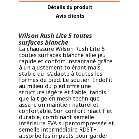
Détails du produit
Avis clients
Wilson Rush Lite 5 toutes
surfaces blanche
La chaussure Wilson Rush Lite 5
toutes surfaces blanche allie jeu
rapide et confort instantané grâce
à un ajustement tolérant mais
stable qui s’adapte à toutes les
formes de pied. Le soutien EndoFit
au milieu du pied offre une
structure légère et fiable, tandis
que la tige en mesh technique
assure un maintien naturel et
confortable. Son confort réactif et
durable, combinant semelle
intérieure EVA supercompressée et
semelle intermédiaire RDST+,
absorbe les impacts pour garder