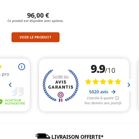
96,00 €
Ce produit est dispnible avec options.
VOIR LE PRODUIT
LIVRAISON OFFERTE*