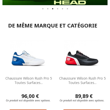
DE MÊME MARQUE ET CATÉGORIE
Chaussure Wilson Rush Pro 5
Chaussure Wilson Rush Pro 5
Toutes Surfaces...
Toutes Surfaces...
96,00 €
89,89 €
Ce produit est dispnible avec options.
Ce produit est dispnible avec options.