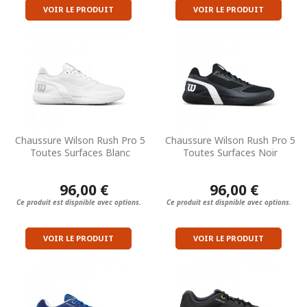
VOIR LE PRODUIT
VOIR LE PRODUIT
Chaussure Wilson Rush Pro 5
Chaussure Wilson Rush Pro 5
Toutes Surfaces Blanc
Toutes Surfaces Noir
96,00 €
96,00 €
Ce produit est dispnible avec options.
Ce produit est dispnible avec options.
VOIR LE PRODUIT
VOIR LE PRODUIT