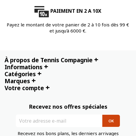
PAIEMENT EN 2 A 10X
Payez le montant de votre panier de 2 à 10 fois dès 99 €
et jusqu'à 6000 €.
+
À propos de Tennis Compagnie
+
Informations
+
Catégories
+
Marques
+
Votre compte
Recevez nos offres spéciales
Recevez nos bons plans, les derniers arrivages