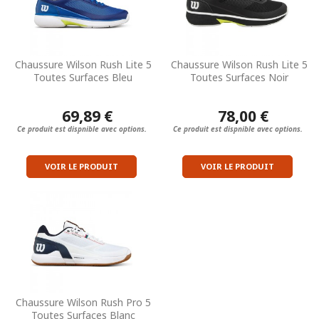
Chaussure Wilson Rush Lite 5
Chaussure Wilson Rush Lite 5
Toutes Surfaces Bleu
Toutes Surfaces Noir
69,89 €
78,00 €
Ce produit est dispnible avec options.
Ce produit est dispnible avec options.
VOIR LE PRODUIT
VOIR LE PRODUIT
Chaussure Wilson Rush Pro 5
Toutes Surfaces Blanc