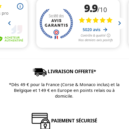
LIVRAISON OFFERTE*
*Dès 49 € pour la France (Corse & Monaco inclus) et la
Belgique et 149 € en Europe en points relais ou à
domicile.
PAIEMENT SÉCURISÉ