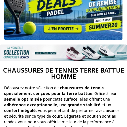
CHAUSSURES DE TENNIS TERRE BATTUE
HOMME
Découvrez notre sélection de
chaussures de tennis
spécialement conçues pour la terre battue
. Grâce à leur
semelle optimisée
pour cette surface, elles offrent une
adhérence exceptionnelle
, une
grande stabilité
et un
confort inégalé
, vous permettant de performer avec aisance
et sécurité sur ce type de court. Légereté et soutien sont au
rendez-vous pour vous offrir le meilleur de la performance à