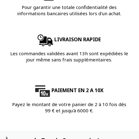
Pour garantir une totale confidentialité des
informations bancaires utilisées lors d'un achat.
LIVRAISON RAPIDE
Les commandes validées avant 13h sont expédiées le
jour même sans frais supplémentaires.
PAIEMENT EN 2 A 10X
Payez le montant de votre panier de 2 à 10 fois dès
99 € et jusqu'à 6000 €.