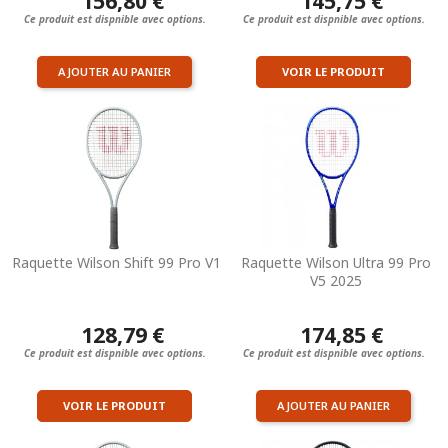
156,80 €
145,75 €
Ce produit est dispnible avec options.
Ce produit est dispnible avec options.
AJOUTER AU PANIER
VOIR LE PRODUIT
Raquette Wilson Shift 99 Pro V1
Raquette Wilson Ultra 99 Pro
V5 2025
128,79 €
174,85 €
Ce produit est dispnible avec options.
Ce produit est dispnible avec options.
VOIR LE PRODUIT
AJOUTER AU PANIER