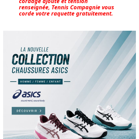
cordage ajouté et tension
renseignée, Tennis Compagnie vous
corde votre raquette gratuitement.