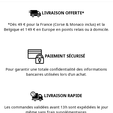
LIVRAISON OFFERTE*
*Dès 49 € pour la France (Corse & Monaco inclus) et la
Belgique et 149 € en Europe en points relais ou à domicile.
PAIEMENT SÉCURISÉ
Pour garantir une totale confidentialité des informations
bancaires utilisées lors d'un achat.
LIVRAISON RAPIDE
Les commandes validées avant 13h sont expédiées le jour
même sans frais supplémentaires.