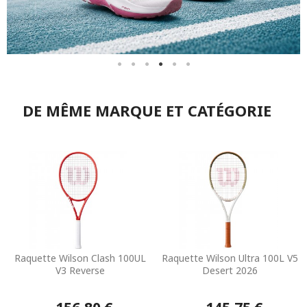
DE MÊME MARQUE ET CATÉGORIE
Raquette Wilson Clash 100UL
Raquette Wilson Ultra 100L V5
V3 Reverse
Desert 2026