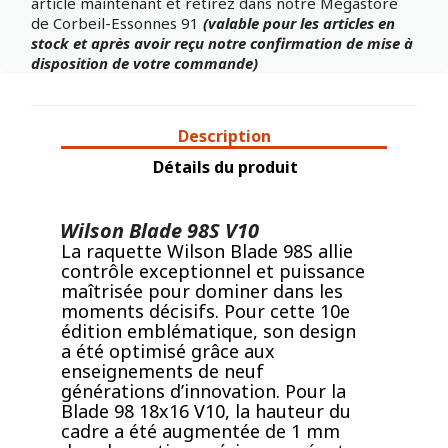
article maintenant et retirez dans notre Mégastore
de Corbeil-Essonnes 91
(valable pour les articles en
stock et après avoir reçu notre confirmation de mise à
disposition de votre commande)
Description
Détails du produit
Wilson Blade 98S V10
La raquette Wilson Blade 98S allie
contrôle exceptionnel et puissance
maîtrisée pour dominer dans les
moments décisifs. Pour cette 10e
édition emblématique, son design
a été optimisé grâce aux
enseignements de neuf
générations d’innovation. Pour la
Blade 98 18x16 V10, la hauteur du
cadre a été augmentée de 1 mm