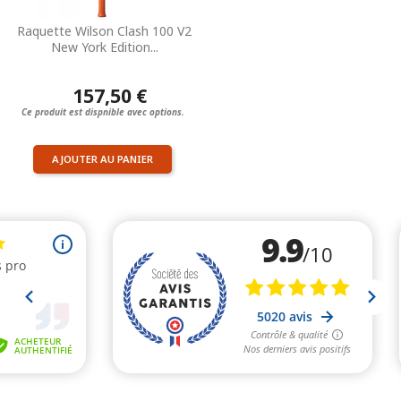
Raquette Wilson Clash 100 V2
New York Edition...
157,50 €
Ce produit est dispnible avec options.
AJOUTER AU PANIER