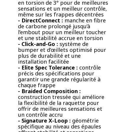
en torsion de 3° pour de meilleures
sensations et un meilleur contrôle,
même sur les frappes décentrées
- DirectConnect :
manche en fibre
de carbone prolongé jusqu’à
l’embout pour un meilleur toucher
et une stabilité accrue en torsion
- Click-and-Go :
système de
bumper et d’œillets optimisé pour
plus de durabilité et une
installation facilitée
- Elite Spec Tolerance :
contrôle
précis des spécifications pour
garantir une grande régularité à
chaque frappe
- Braided Composition :
construction tressée qui améliore
la flexibilité de la raquette pour
offrir de meilleures sensations et
un contrôle accru
- Signature X-Loop :
géométrie
spécifique au niveau des épaules