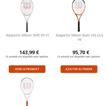
Raquette Wilson Shift 99 V1
Raquette Wilson Burn 100 ULS
V6
143,99 €
95,70 €
Ce produit est dispnible avec options.
Ce produit est dispnible avec options.
VOIR LE PRODUIT
AJOUTER AU PANIER