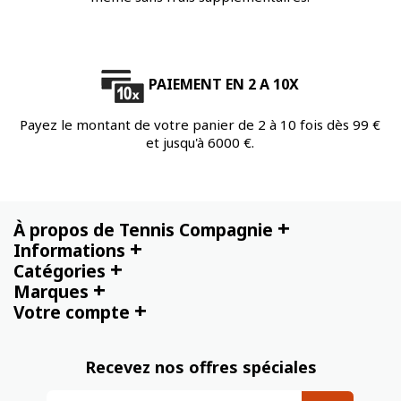
PAIEMENT EN 2 A 10X
Payez le montant de votre panier de 2 à 10 fois dès 99 €
et jusqu'à 6000 €.
+
À propos de Tennis Compagnie
+
Informations
+
Catégories
+
Marques
+
Votre compte
Recevez nos offres spéciales