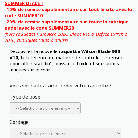
SUMMER DEALS !
-10% de remise supplémentaire sur tout le site avec le
code SUMMER10
-20% de remise supplémentaire sur toute la rubrique
padel avec le code SUMMER20
(hors raquettes Pure Aero 2026, Blade V10 & Defyer, Extreme
2026,
rubriques clubs & balles)
Découvrez la nouvelle
raquette Wilson Blade 98S
V10
, la référence en matière de contrôle, repensée
pour offrir stabilité, puissance fluide et sensations
uniques sur le court.
Vous souhaitez faire corder votre raquette ?
Type de pose
Cordage