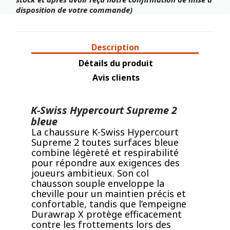
disposition de votre commande)
Description
Détails du produit
Avis clients
K-Swiss Hypercourt Supreme 2
bleue
La chaussure K-Swiss Hypercourt
Supreme 2 toutes surfaces bleue
combine légèreté et respirabilité
pour répondre aux exigences des
joueurs ambitieux. Son col
chausson souple enveloppe la
cheville pour un maintien précis et
confortable, tandis que l’empeigne
Durawrap X protège efficacement
contre les frottements lors des