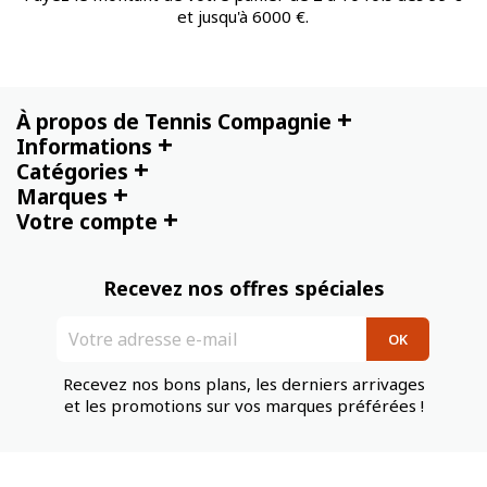
et jusqu'à 6000 €.
+
À propos de Tennis Compagnie
+
Informations
+
Catégories
+
Marques
+
Votre compte
Recevez nos offres spéciales
Recevez nos bons plans, les derniers arrivages
et les promotions sur vos marques préférées !