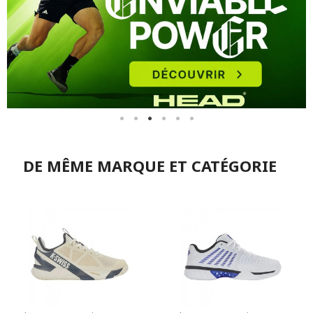
DE MÊME MARQUE ET CATÉGORIE