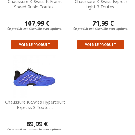
Chaussure K-Swiss K-Frame
Chaussure K-Swiss Express
Speed Rublo Toutes...
Light 3 Toutes...
107,99 €
71,99 €
Ce produit est dispnible avec options.
Ce produit est dispnible avec options.
VOIR LE PRODUIT
VOIR LE PRODUIT
Chaussure K-Swiss Hypercourt
Express 3 Toutes...
89,99 €
Ce produit est dispnible avec options.