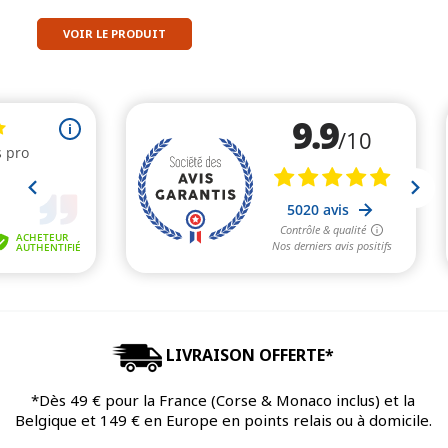
VOIR LE PRODUIT
LIVRAISON OFFERTE*
*Dès 49 € pour la France (Corse & Monaco inclus) et la
Belgique et 149 € en Europe en points relais ou à domicile.