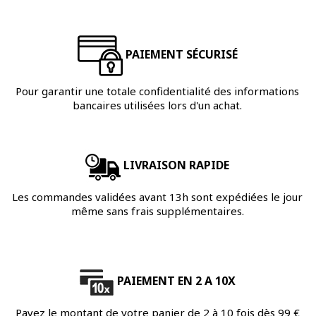
PAIEMENT SÉCURISÉ
Pour garantir une totale confidentialité des informations
bancaires utilisées lors d'un achat.
LIVRAISON RAPIDE
Les commandes validées avant 13h sont expédiées le jour
même sans frais supplémentaires.
PAIEMENT EN 2 A 10X
Payez le montant de votre panier de 2 à 10 fois dès 99 €