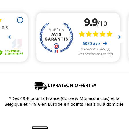
LIVRAISON OFFERTE*
*Dès 49 € pour la France (Corse & Monaco inclus) et la
Belgique et 149 € en Europe en points relais ou à domicile.