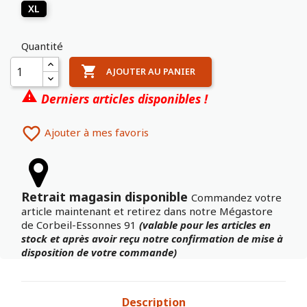
XL
Quantité

AJOUTER AU PANIER

Derniers articles disponibles !

Ajouter à mes favoris
Retrait magasin disponible
Commandez votre
article maintenant et retirez dans notre Mégastore
de Corbeil-Essonnes 91
(valable pour les articles en
stock et après avoir reçu notre confirmation de mise à
disposition de votre commande)
Description