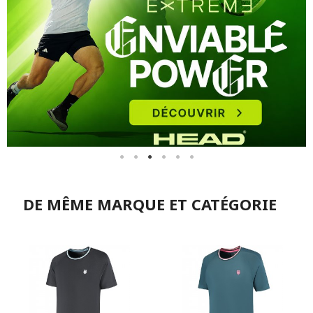
DE MÊME MARQUE ET CATÉGORIE