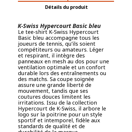
Détails du produit
K-Swiss Hypercourt Basic bleu
Le tee-shirt K-Swiss Hypercourt
Basic bleu accompagne tous les
joueurs de tennis, qu’ils soient
compétiteurs ou amateurs. Léger
et respirant, il intègre des
panneaux en mesh au dos pour une
ventilation optimale et un confort
durable lors des entraînements ou
des matchs. Sa coupe soignée
assure une grande liberté de
mouvement, tandis que ses
coutures douces limitent les
irritations. Issu de la collection
Hypercourt de K-Swiss, il arbore le
logo sur la poitrine pour un style
sportif et intemporel, fidèle aux
standards de qualité et de
durabilité de la marque.