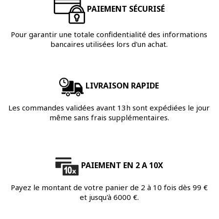
PAIEMENT SÉCURISÉ
Pour garantir une totale confidentialité des informations
bancaires utilisées lors d'un achat.
LIVRAISON RAPIDE
Les commandes validées avant 13h sont expédiées le jour
même sans frais supplémentaires.
PAIEMENT EN 2 A 10X
Payez le montant de votre panier de 2 à 10 fois dès 99 €
et jusqu'à 6000 €.