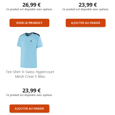
26,99 €
23,99 €
Ce produit est dispnible avec options.
Ce produit est dispnible avec options.
VOIR LE PRODUIT
AJOUTER AU PANIER
Tee-Shirt K-Swiss Hypercourt
Mesh Crew 5 Bleu
23,99 €
Ce produit est dispnible avec options.
AJOUTER AU PANIER