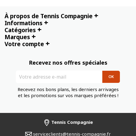
+
À propos de Tennis Compagnie
+
Informations
+
Catégories
+
Marques
+
Votre compte
Recevez nos offres spéciales
Recevez nos bons plans, les derniers arrivages
et les promotions sur vos marques préférées !
Tennis Compagnie
serviceclients@tennis-compagnie.fr