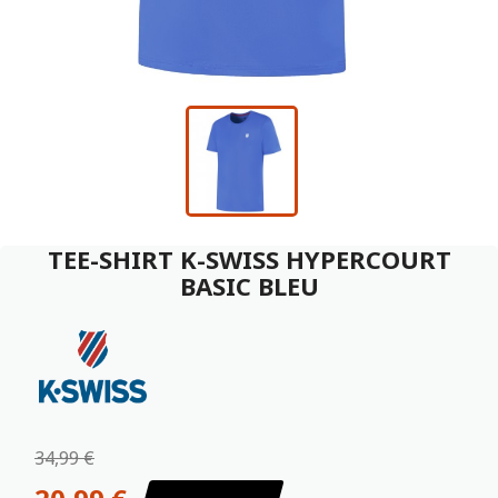
TEE-SHIRT K-SWISS HYPERCOURT
BASIC BLEU
34,99 €