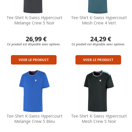
Tee-Shirt K-Swiss Hypercourt
Tee-Shirt K-Swiss Hypercourt
Melange Crew 5 Noir
Mesh Crew 4 Vert
26,99 €
24,29 €
Ce produit est dispnible avec options.
Ce produit est dispnible avec options.
VOIR LE PRODUIT
VOIR LE PRODUIT
Tee-Shirt K-Swiss Hypercourt
Tee-Shirt K-Swiss Hypercourt
Melange Crew 5 Bleu
Mesh Crew 5 Noir