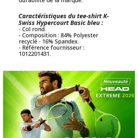
Caractéristiques du tee-shirt K-
Swiss Hypercourt Basic bleu :
- Col rond.
- Composition : 84% Polyester
recyclé - 16% Spandex.
- Référence fournisseur :
1012201431.