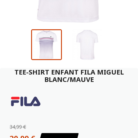
TEE-SHIRT ENFANT FILA MIGUEL
BLANC/MAUVE
34,99 €