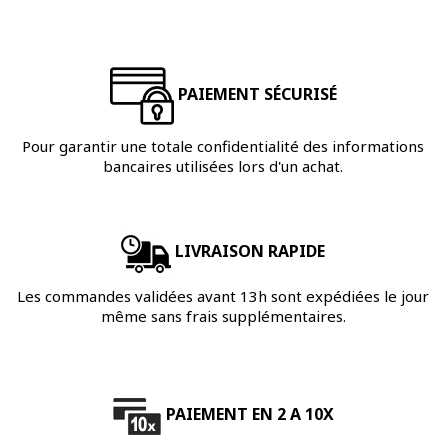
PAIEMENT SÉCURISÉ
Pour garantir une totale confidentialité des informations
bancaires utilisées lors d'un achat.
LIVRAISON RAPIDE
Les commandes validées avant 13h sont expédiées le jour
même sans frais supplémentaires.
PAIEMENT EN 2 A 10X