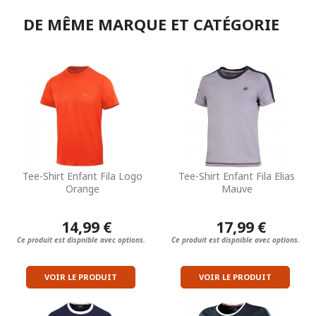
DE MÊME MARQUE ET CATÉGORIE
Tee-Shirt Enfant Fila Logo
Tee-Shirt Enfant Fila Elias
Orange
Mauve
14,99 €
17,99 €
Ce produit est dispnible avec options.
Ce produit est dispnible avec options.
VOIR LE PRODUIT
VOIR LE PRODUIT