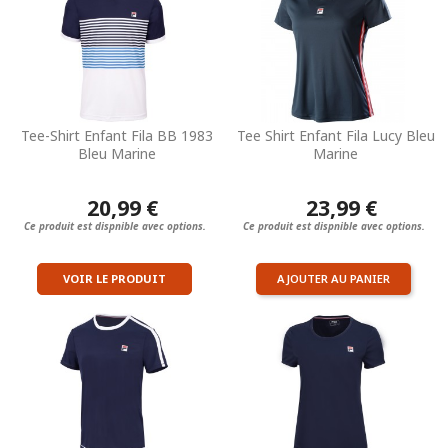
Tee-Shirt Enfant Fila BB 1983
Tee Shirt Enfant Fila Lucy Bleu
Bleu Marine
Marine
20,99 €
23,99 €
Ce produit est dispnible avec options.
Ce produit est dispnible avec options.
VOIR LE PRODUIT
AJOUTER AU PANIER