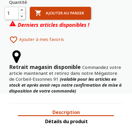
Quantité

AJOUTER AU PANIER

Derniers articles disponibles !

Ajouter à mes favoris
Retrait magasin disponible
Commandez votre
article maintenant et retirez dans notre Mégastore
de Corbeil-Essonnes 91
(valable pour les articles en
stock et après avoir reçu notre confirmation de mise à
disposition de votre commande)
Description
Détails du produit