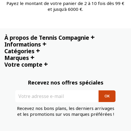
Payez le montant de votre panier de 2 à 10 fois dès 99 €
et jusqu'à 6000 €.
+
À propos de Tennis Compagnie
+
Informations
+
Catégories
+
Marques
+
Votre compte
Recevez nos offres spéciales
Recevez nos bons plans, les derniers arrivages
et les promotions sur vos marques préférées !