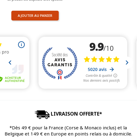
AJOUTER AU PANIER
LIVRAISON OFFERTE*
*Dès 49 € pour la France (Corse & Monaco inclus) et la
Belgique et 149 € en Europe en points relais ou à domicile.