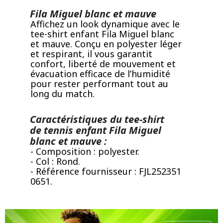
Fila Miguel blanc et mauve
Affichez un look dynamique avec le
tee-shirt enfant Fila Miguel blanc
et mauve. Conçu en polyester léger
et respirant, il vous garantit
confort, liberté de mouvement et
évacuation efficace de l’humidité
pour rester performant tout au
long du match.
Caractéristiques du tee-shirt
de tennis enfant Fila Miguel
blanc et mauve :
- Composition : polyester.
- Col : Rond.
- Référence fournisseur : FJL252351
0651.