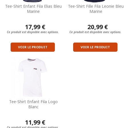
Tee-Shirt Enfant Fila Elias Bleu
Tee-Shirt Fille Fila Leonie Bleu
Marine
Marine
17,99 €
20,99 €
Ce produit est dispnible avec options.
Ce produit est dispnible avec options.
VOIR LE PRODUIT
VOIR LE PRODUIT
Tee-Shirt Enfant Fila Logo
Blanc
11,99 €
Ce produit est dispnible avec options.