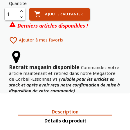
Quantité

AJOUTER AU PANIER

Derniers articles disponibles !

Ajouter à mes favoris
Retrait magasin disponible
Commandez votre
article maintenant et retirez dans notre Mégastore
de Corbeil-Essonnes 91
(valable pour les articles en
stock et après avoir reçu notre confirmation de mise à
disposition de votre commande)
Description
Détails du produit