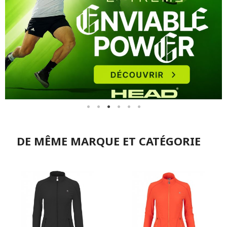
DE MÊME MARQUE ET CATÉGORIE