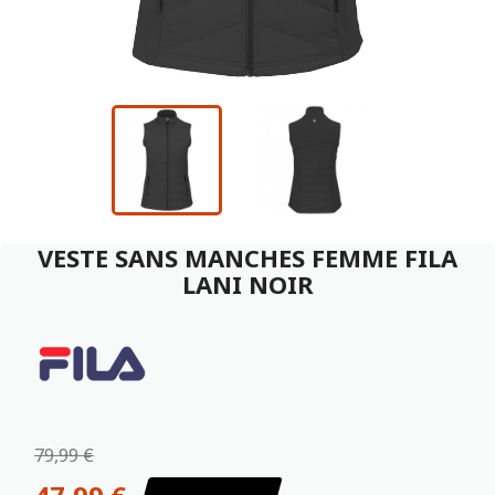
VESTE SANS MANCHES FEMME FILA
LANI NOIR
79,99 €