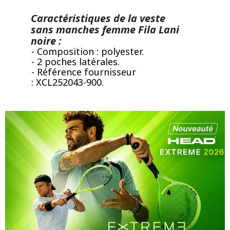
Caractéristiques de la veste
sans manches femme Fila Lani
noire :
- Composition : polyester.
- 2 poches latérales.
- Référence fournisseur
: XCL252043-900.