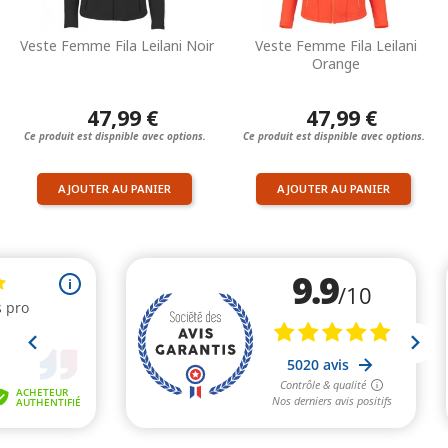
Veste Femme Fila Leilani Noir
Veste Femme Fila Leilani
Orange
47,99 €
47,99 €
Ce produit est dispnible avec options.
Ce produit est dispnible avec options.
AJOUTER AU PANIER
AJOUTER AU PANIER