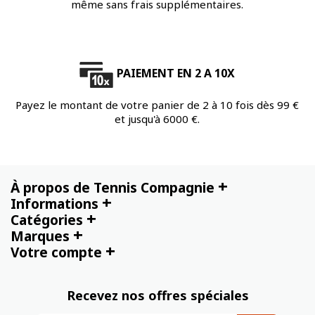
même sans frais supplémentaires.
PAIEMENT EN 2 A 10X
Payez le montant de votre panier de 2 à 10 fois dès 99 €
et jusqu'à 6000 €.
+
À propos de Tennis Compagnie
+
Informations
+
Catégories
+
Marques
+
Votre compte
Recevez nos offres spéciales