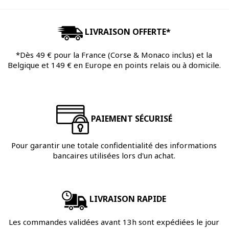
LIVRAISON OFFERTE*
*Dès 49 € pour la France (Corse & Monaco inclus) et la
Belgique et 149 € en Europe en points relais ou à domicile.
PAIEMENT SÉCURISÉ
Pour garantir une totale confidentialité des informations
bancaires utilisées lors d'un achat.
LIVRAISON RAPIDE
Les commandes validées avant 13h sont expédiées le jour