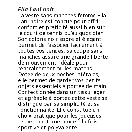
Fila Lani noir
La veste sans manches femme Fila
Lani noire est conçue pour offrir
confort et praticité aussi bien sur
le court de tennis qu’au quotidien.
Son coloris noir sobre et élégant
permet de l’associer facilement à
toutes vos tenues. Sa coupe sans
manches assure une grande liberté
de mouvement, idéale pour
l’entraînement ou les matchs.
Dotée de deux poches latérales,
elle permet de garder vos petits
objets essentiels à portée de main.
Confectionnée dans un tissu léger
et agréable à porter, cette veste se
distingue par sa simplicité et sa
fonctionnalité. Elle constitue un
choix pratique pour les joueuses
recherchant une tenue à la fois
sportive et polyvalente.