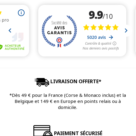
LIVRAISON OFFERTE*
*Dès 49 € pour la France (Corse & Monaco inclus) et la
Belgique et 149 € en Europe en points relais ou à
domicile.
PAIEMENT SÉCURISÉ