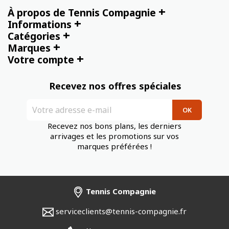
+
À propos de Tennis Compagnie
+
Informations
+
Catégories
+
Marques
+
Votre compte
Recevez nos offres spéciales
Recevez nos bons plans, les derniers
arrivages et les promotions sur vos
marques préférées !
Tennis Compagnie
serviceclients@tennis-compagnie.fr