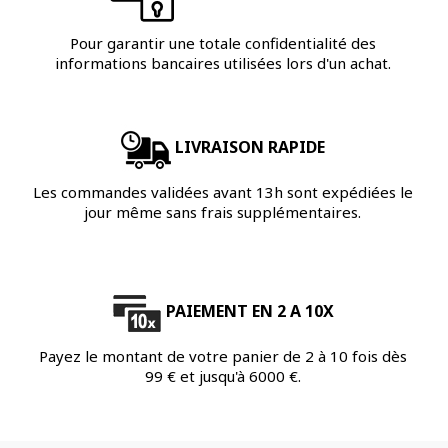
Pour garantir une totale confidentialité des
informations bancaires utilisées lors d'un achat.
LIVRAISON RAPIDE
Les commandes validées avant 13h sont expédiées le
jour même sans frais supplémentaires.
PAIEMENT EN 2 A 10X
Payez le montant de votre panier de 2 à 10 fois dès
99 € et jusqu'à 6000 €.