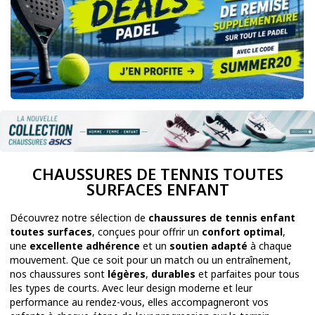
CHAUSSURES DE TENNIS TOUTES
SURFACES ENFANT
Découvrez notre sélection de
chaussures de tennis enfant
toutes surfaces
, conçues pour offrir un
confort optimal
,
une
excellente adhérence
et un
soutien adapté
à chaque
mouvement. Que ce soit pour un match ou un entraînement,
nos chaussures sont
légères
,
durables
et parfaites pour tous
les types de courts. Avec leur design moderne et leur
performance au rendez-vous, elles accompagneront vos